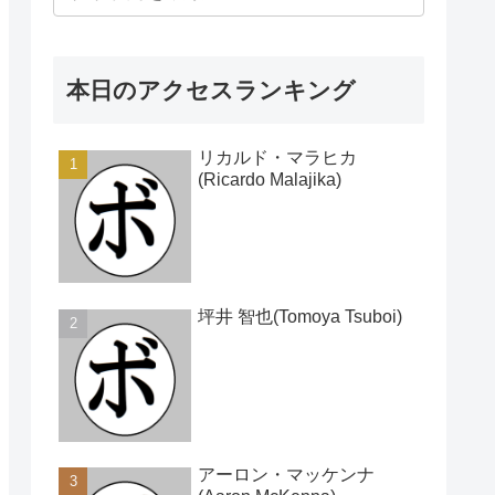
本日のアクセスランキング
リカルド・マラヒカ
(Ricardo Malajika)
坪井 智也(Tomoya Tsuboi)
アーロン・マッケンナ