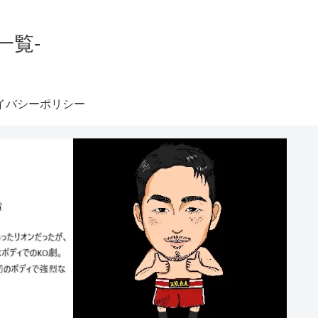
一覧-
イバシーポリシー