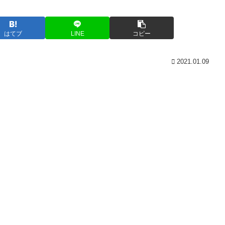
はてブ
LINE
コピー
2021.01.09