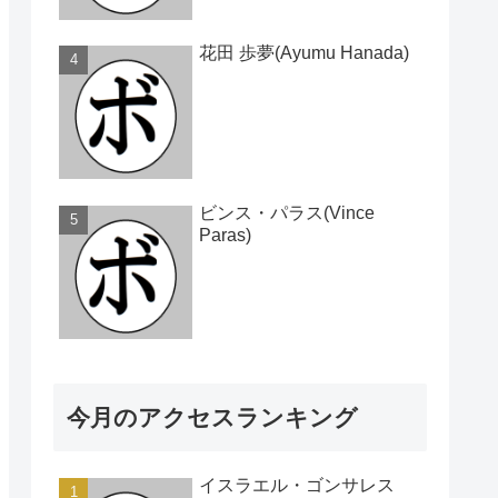
花田 歩夢(Ayumu Hanada)
ビンス・パラス(Vince
Paras)
今月のアクセスランキング
イスラエル・ゴンサレス