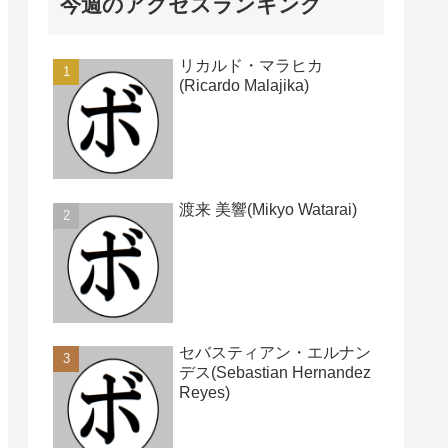
今週のアクセスランキング
リカルド・マラヒカ
(Ricardo Malajika)
渡来 美響(Mikyo Watarai)
セバスティアン・エルナン
デス(Sebastian Hernandez
Reyes)