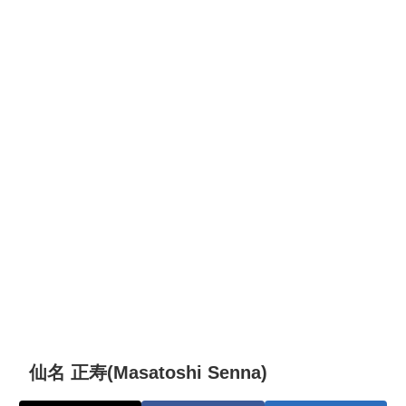
仙名 正寿(Masatoshi Senna)