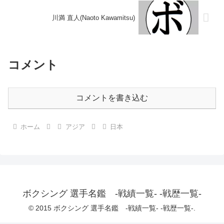
川満 直人(Naoto Kawamitsu)
コメント
コメントを書き込む
ホーム
アジア
日本
ボクシング 選手名鑑 -戦績一覧- -戦歴一覧-
© 2015 ボクシング 選手名鑑 -戦績一覧- -戦歴一覧-.