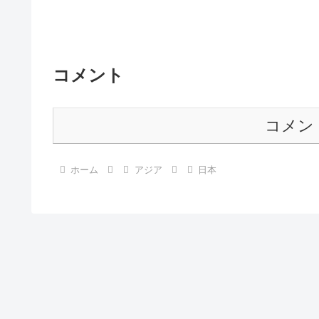
コメント
コメン
ホーム
アジア
日本