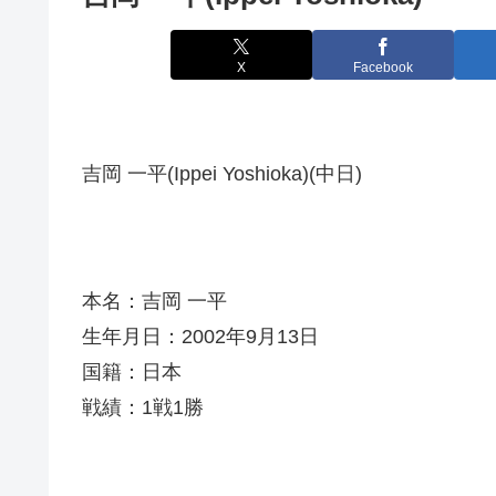
X
Facebook
吉岡 一平(Ippei Yoshioka)(中日)
本名：吉岡 一平
生年月日：2002年9月13日
国籍：日本
戦績：1戦1勝