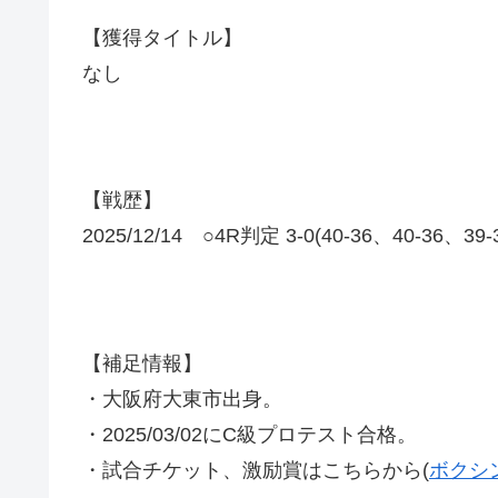
【獲得タイトル】
なし
【戦歴】
2025/12/14 ○4R判定 3-0(40-36、40-36、39
【補足情報】
・大阪府大東市出身。
・2025/03/02にC級プロテスト合格。
・試合チケット、激励賞はこちらから(
ボクシ