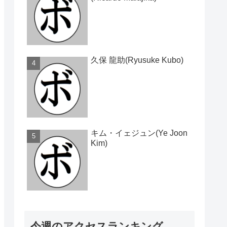
久保 龍助(Ryusuke Kubo)
キム・イェジュン(Ye Joon
Kim)
今週のアクセスランキング