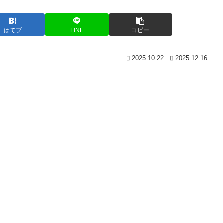
はてブ
LINE
コピー
2025.10.22
2025.12.16