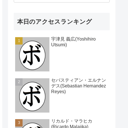
本日のアクセスランキング
宇津見 義広(Yoshihiro
Utsumi)
セバスティアン・エルナン
デス(Sebastian Hernandez
Reyes)
リカルド・マラヒカ
(Ricardo Malajika)