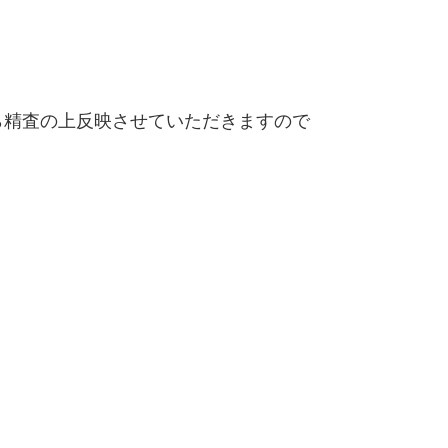
精査の上反映させていただきますので