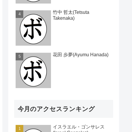
竹中 哲太(Tetsuta
Takenaka)
花田 歩夢(Ayumu Hanada)
今月のアクセスランキング
イスラエル・ゴンサレス