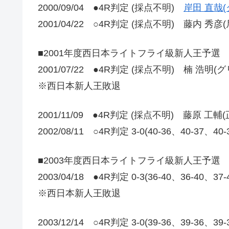
2000/09/04 ●4R判定 (採点不明)
岸田 直哉(
2001/04/22 ○4R判定 (採点不明) 藤内 秀彦(
■2001年度西日本ライトフライ級新人王予選
2001/07/22 ●4R判定 (採点不明) 楠 浩明(
※西日本新人王敗退
2001/11/09 ●4R判定 (採点不明) 藤原 工輔(
2002/08/11 ○4R判定 3-0(40-36、40-37、
■2003年度西日本ライトフライ級新人王予選
2003/04/18 ●4R判定 0-3(36-40、36-40、37
※西日本新人王敗退
2003/12/14 ○4R判定 3-0(39-36、39-3