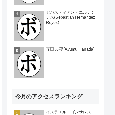
セバスティアン・エルナン
デス(Sebastian Hernandez
Reyes)
花田 歩夢(Ayumu Hanada)
今月のアクセスランキング
イスラエル・ゴンサレス