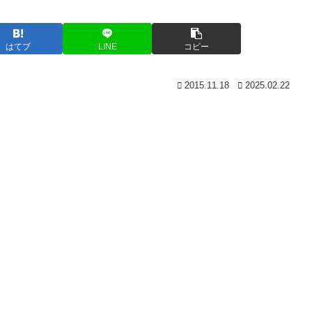
はてブ
LINE
コピー
2015.11.18
2025.02.22