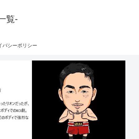
一覧-
イバシーポリシー