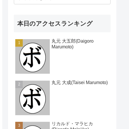
本日のアクセスランキング
丸元 大五郎(Daigoro
Marumoto)
丸元 大成(Taisei Marumoto)
リカルド・マラヒカ