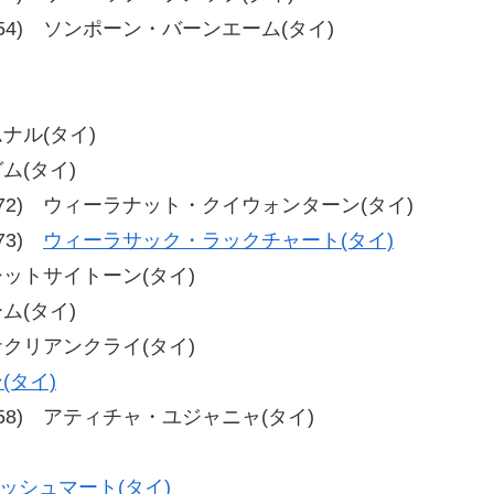
54、60-54) ソンポーン・バーンエーム(タイ)
ムナル(タイ)
ガム(タイ)
-72、80-72) ウィーラナット・クイウォンターン(タイ)
-73)
ウィーラサック・ラックチャート(タイ)
・シットサイトーン(タイ)
ーム(タイ)
タナクリアンクライ(タイ)
(タイ)
9、56-58) アティチャ・ユジャニャ(タイ)
ッシュマート(タイ)