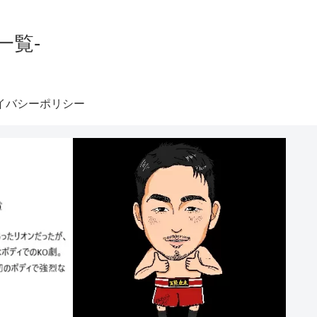
一覧-
イバシーポリシー