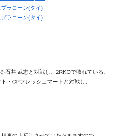
プラコーン(タイ)
プラコーン(タイ)
る石井 武志と対戦し、2RKOで敗れている。
ト・CPフレッシュマートと対戦し、
精査の上反映させていただきますので