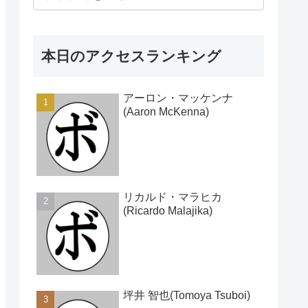
本日のアクセスランキング
アーロン・マッケンナ
(Aaron McKenna)
リカルド・マラヒカ
(Ricardo Malajika)
坪井 智也(Tomoya Tsuboi)