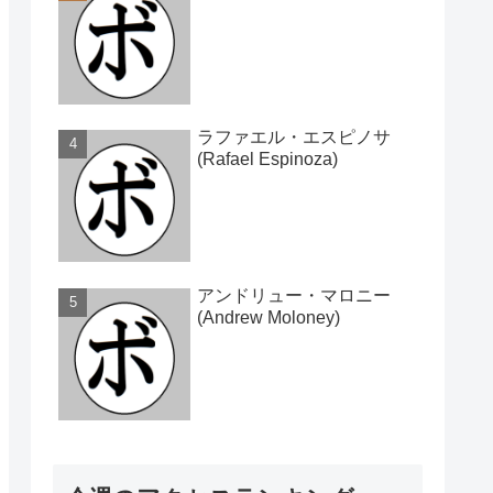
ラファエル・エスピノサ
(Rafael Espinoza)
アンドリュー・マロニー
(Andrew Moloney)