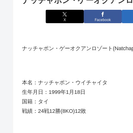
ナッチャポン・ゲーオクアンロゾート(N
X
Facebook
ナッチャポン・ゲーオクアンロゾート(Natchaphon 
本名：ナッチャポン・ウイチャイタ
生年月日：1999年1月18日
国籍：タイ
戦績：24戦12勝(8KO)12敗