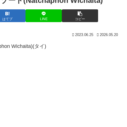
atchaphon Wichaita)
はてブ
LINE
コピー
2023.06.25
2026.05.20
Wichaita)(タイ)