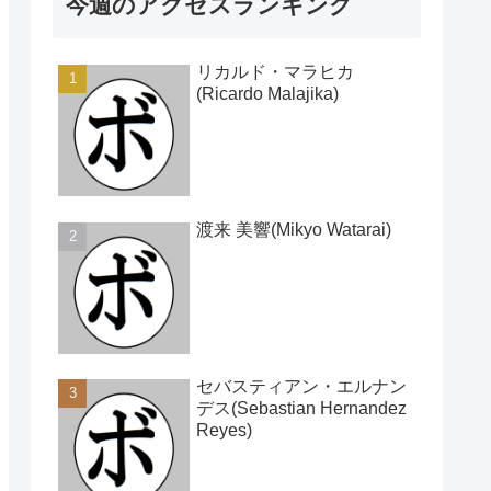
今週のアクセスランキング
リカルド・マラヒカ
(Ricardo Malajika)
渡来 美響(Mikyo Watarai)
セバスティアン・エルナン
デス(Sebastian Hernandez
Reyes)