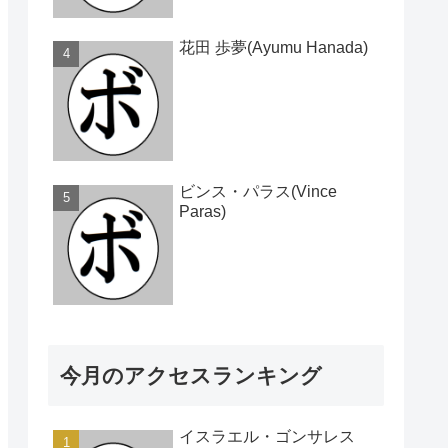
花田 歩夢(Ayumu Hanada)
ビンス・パラス(Vince
Paras)
今月のアクセスランキング
イスラエル・ゴンサレス