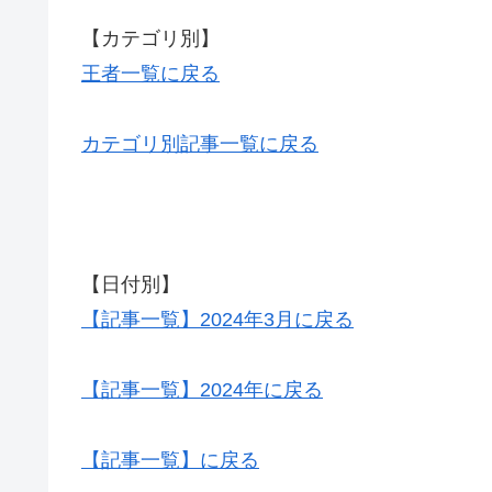
【カテゴリ別】
王者一覧に戻る
カテゴリ別記事一覧に戻る
【日付別】
【記事一覧】2024年3月に戻る
【記事一覧】2024年に戻る
【記事一覧】に戻る