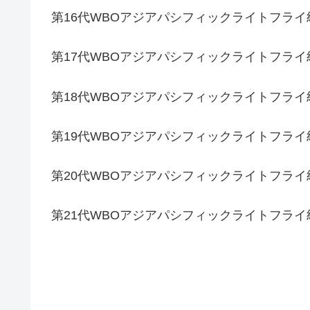
第16代WBOアジアパシフィックライトフラ
第17代WBOアジアパシフィックライトフラ
第18代WBOアジアパシフィックライトフラ
第19代WBOアジアパシフィックライトフラ
第20代WBOアジアパシフィックライトフラ
第21代WBOアジアパシフィックライトフラ