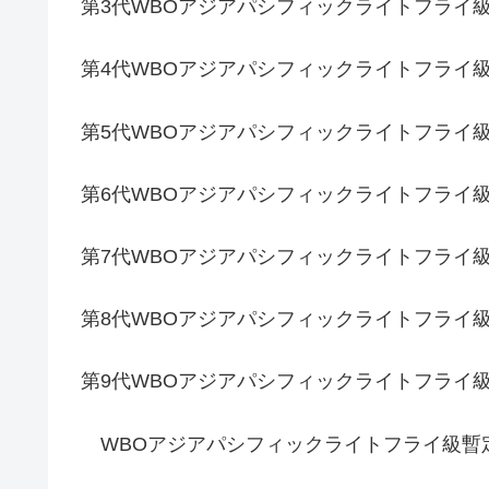
第3代WBOアジアパシフィックライトフライ級
第4代WBOアジアパシフィックライトフライ級
第5代WBOアジアパシフィックライトフラ
第6代WBOアジアパシフィックライトフラ
第7代WBOアジアパシフィックライトフライ級
第8代WBOアジアパシフィックライトフラ
第9代WBOアジアパシフィックライトフライ級
WBOアジアパシフィックライトフライ級暫定