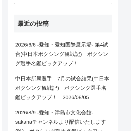
最近の投稿
2026/6/6 -愛知・愛知国際展示場- 第4試
合(中日本ボクシング観戦記) ボクシン
グ選手名鑑ピックアップ！
中日本所属選手 7月の試合結果(中日本
ボクシング観戦記) ボクシング選手名
鑑ピックアップ！ 2026/08/05
2026/8/9 -愛知・津島市文化会館-
sakanaチャンネルより配信いたします