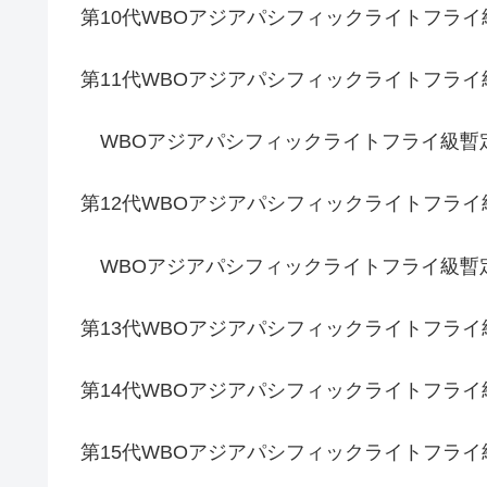
第10代WBOアジアパシフィックライトフライ
第11代WBOアジアパシフィックライトフラ
WBOアジアパシフィックライトフライ級
第12代WBOアジアパシフィックライトフライ
WBOアジアパシフィックライトフライ級暫定
第13代WBOアジアパシフィックライトフラ
第14代WBOアジアパシフィックライトフラ
第15代WBOアジアパシフィックライトフラ