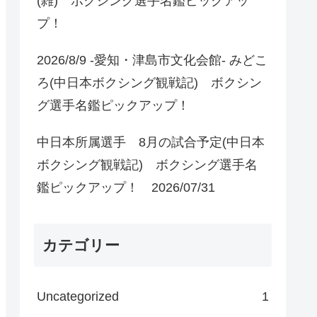
(雑) ボクシング選手名鑑ピックアッ
プ！
2026/8/9 -愛知・津島市文化会館- みどこ
ろ(中日本ボクシング観戦記) ボクシン
グ選手名鑑ピックアップ！
中日本所属選手 8月の試合予定(中日本
ボクシング観戦記) ボクシング選手名
鑑ピックアップ！ 2026/07/31
カテゴリー
Uncategorized
1