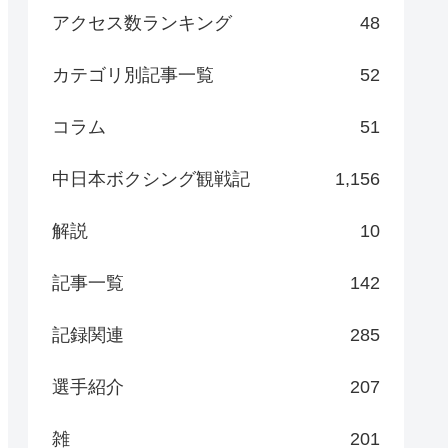
アクセス数ランキング
48
カテゴリ別記事一覧
52
コラム
51
中日本ボクシング観戦記
1,156
解説
10
記事一覧
142
記録関連
285
選手紹介
207
雑
201