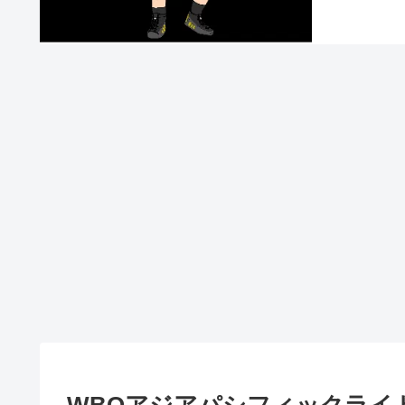
WBOアジアパシフィックライ