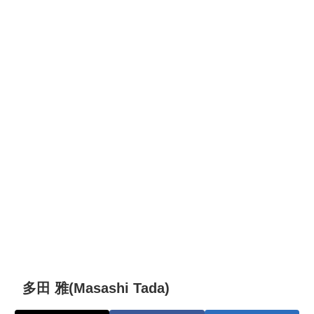
多田 雅(Masashi Tada)