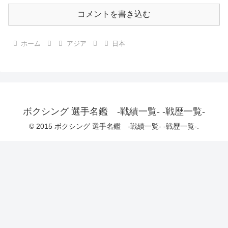
コメントを書き込む
ホーム
アジア
日本
ボクシング 選手名鑑 -戦績一覧- -戦歴一覧-
© 2015 ボクシング 選手名鑑 -戦績一覧- -戦歴一覧-.