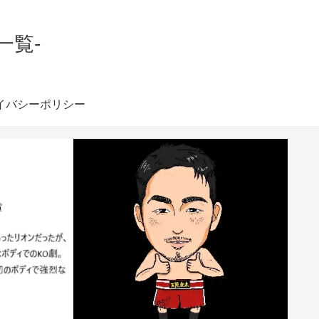
一覧-
イバシーポリシー