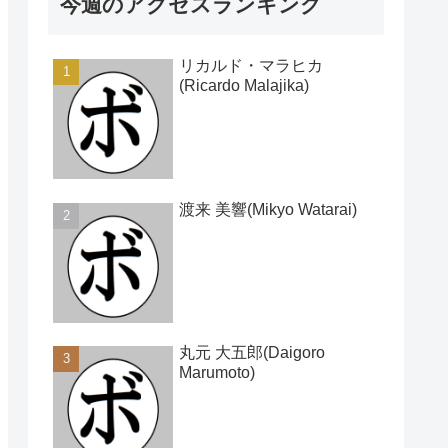
今週のアクセスランキング
リカルド・マラヒカ
(Ricardo Malajika)
渡来 美響(Mikyo Watarai)
丸元 大五郎(Daigoro
Marumoto)