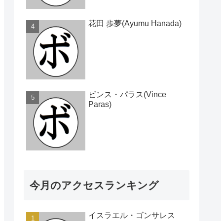
花田 歩夢(Ayumu Hanada)
ビンス・パラス(Vince
Paras)
今月のアクセスランキング
イスラエル・ゴンサレス