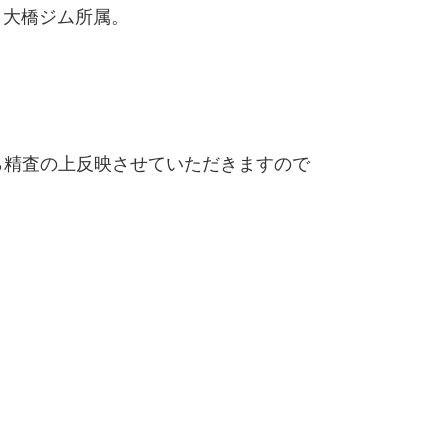
り大橋ジム所属。
精査の上反映させていただきますので