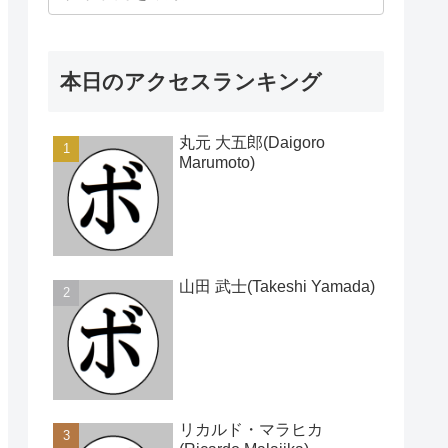
本日のアクセスランキング
丸元 大五郎(Daigoro
Marumoto)
山田 武士(Takeshi Yamada)
リカルド・マラヒカ