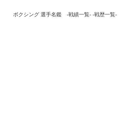
ボクシング 選手名鑑 -戦績一覧- -戦歴一覧-