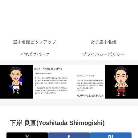
選手名鑑ピックアップ
女子選手名鑑
アマボクパーク
プライバシーポリシー
下岸 良直(Yoshitada Shimogishi)