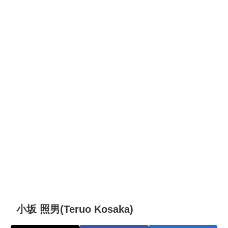
小坂 照男(Teruo Kosaka)