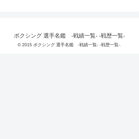
ボクシング 選手名鑑 -戦績一覧- -戦歴一覧-
© 2015 ボクシング 選手名鑑 -戦績一覧- -戦歴一覧-.