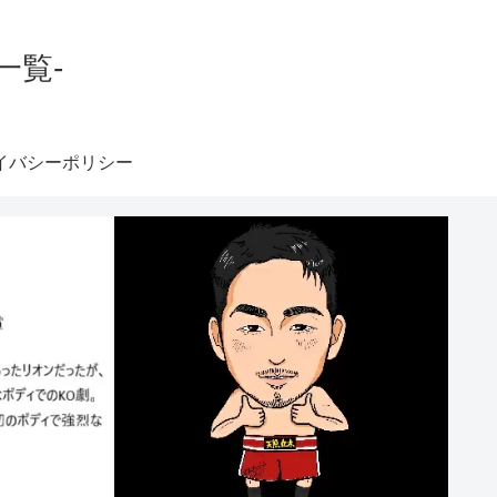
一覧-
イバシーポリシー