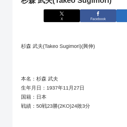
杉森 武夫(Takeo Sugimori)
X
Facebook
杉森 武夫(Takeo Sugimori)(興伸)
本名：杉森 武夫
生年月日：1937年11月27日
国籍：日本
戦績：50戦23勝(2KO)24敗3分