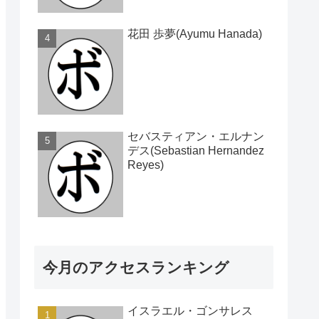
花田 歩夢(Ayumu Hanada)
セバスティアン・エルナン
デス(Sebastian Hernandez
Reyes)
今月のアクセスランキング
イスラエル・ゴンサレス