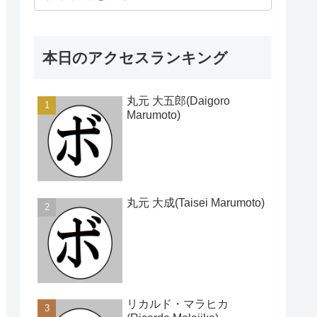
本日のアクセスランキング
丸元 大五郎(Daigoro
Marumoto)
丸元 大成(Taisei Marumoto)
リカルド・マラヒカ