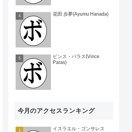
花田 歩夢(Ayumu Hanada)
ビンス・パラス(Vince
Paras)
今月のアクセスランキング
イスラエル・ゴンサレス