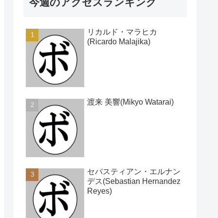
今週のアクセスランキング
リカルド・マラヒカ
(Ricardo Malajika)
渡来 美響(Mikyo Watarai)
セバスティアン・エルナン
デス(Sebastian Hernandez
Reyes)