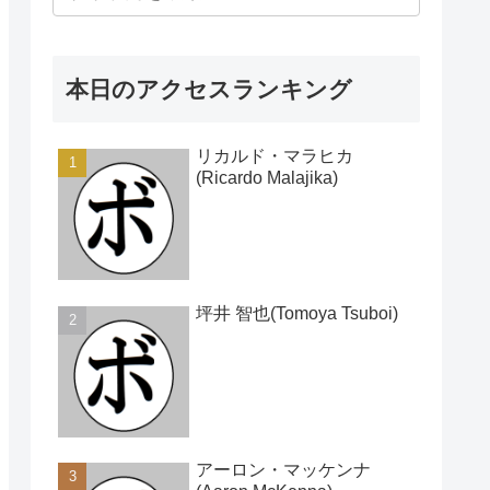
本日のアクセスランキング
リカルド・マラヒカ
(Ricardo Malajika)
坪井 智也(Tomoya Tsuboi)
アーロン・マッケンナ