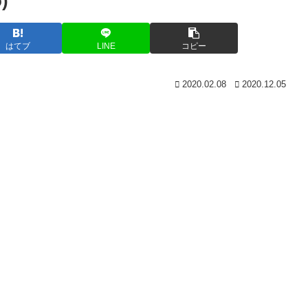
)
はてブ
LINE
コピー
2020.02.08
2020.12.05