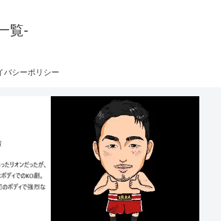
一覧-
イバシーポリシー