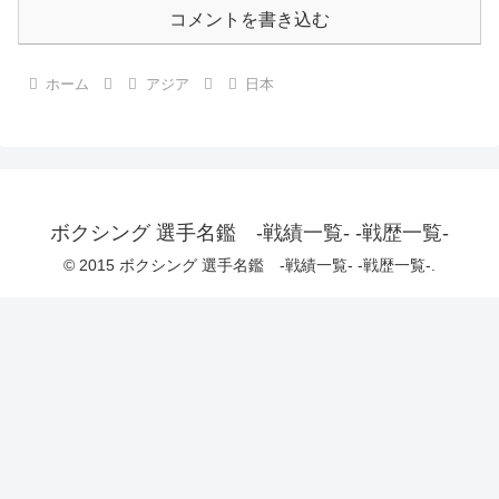
コメントを書き込む
ホーム
アジア
日本
ボクシング 選手名鑑 -戦績一覧- -戦歴一覧-
© 2015 ボクシング 選手名鑑 -戦績一覧- -戦歴一覧-.