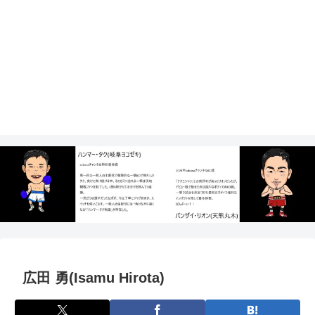
広田 勇(Isamu Hirota)