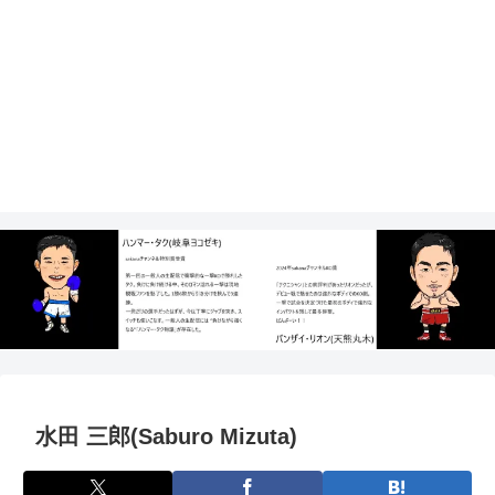
水田 三郎(Saburo Mizuta)