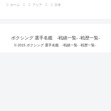
ホーム
アジア
日本
ボクシング 選手名鑑 -戦績一覧- -戦歴一覧-
© 2015 ボクシング 選手名鑑 -戦績一覧- -戦歴一覧-.