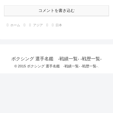
コメントを書き込む
ホーム
アジア
日本
ボクシング 選手名鑑 -戦績一覧- -戦歴一覧-
© 2015 ボクシング 選手名鑑 -戦績一覧- -戦歴一覧-.