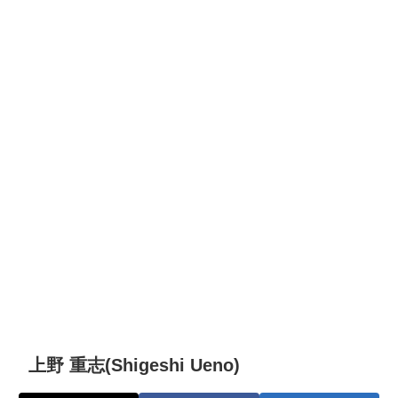
上野 重志(Shigeshi Ueno)