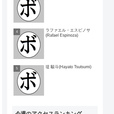
ラファエル・エスピノサ
(Rafael Espinoza)
堤 駿斗(Hayato Tsutsumi)
今週のアクセスランキング