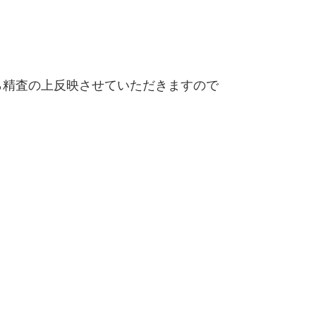
精査の上反映させていただきますので