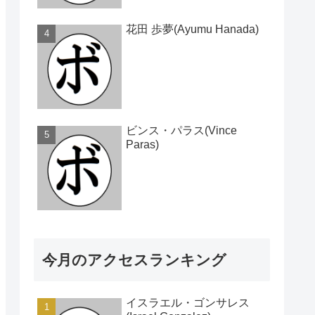
花田 歩夢(Ayumu Hanada)
ビンス・パラス(Vince
Paras)
今月のアクセスランキング
イスラエル・ゴンサレス