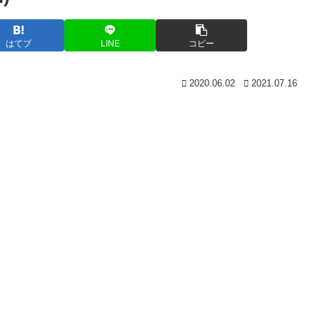
はてブ
LINE
コピー
2020.06.02
2021.07.16