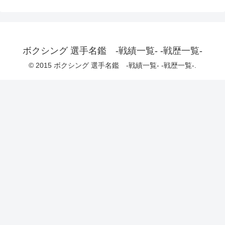
ボクシング 選手名鑑 -戦績一覧- -戦歴一覧-
© 2015 ボクシング 選手名鑑 -戦績一覧- -戦歴一覧-.