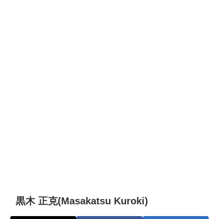
黒木 正克(Masakatsu Kuroki)