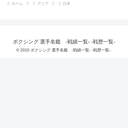
ホーム
アジア
日本
ボクシング 選手名鑑 -戦績一覧- -戦歴一覧-
© 2015 ボクシング 選手名鑑 -戦績一覧- -戦歴一覧-.