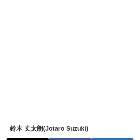
鈴木 丈太朗(Jotaro Suzuki)