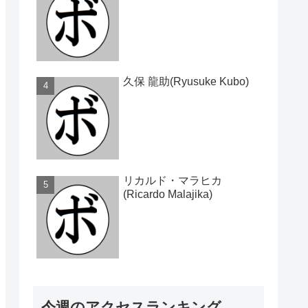
久保 龍助(Ryusuke Kubo)
リカルド・マラヒカ
(Ricardo Malajika)
今週のアクセスランキング