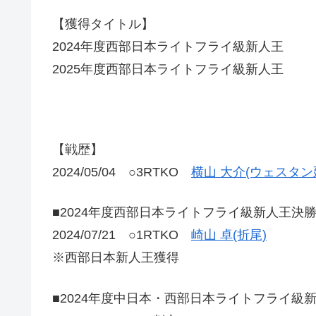
【獲得タイトル】
2024年度西部日本ライトフライ級新人王
2025年度西部日本ライトフライ級新人王
【戦歴】
2024/05/04 ○3RTKO
横山 大介(ウェスタン
■2024年度西部日本ライトフライ級新人王決
2024/07/21 ○1RTKO
崎山 卓(折尾)
※西部日本新人王獲得
■2024年度中日本・西部日本ライトフライ級