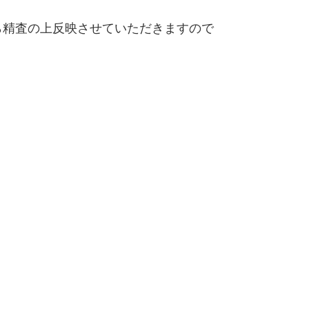
精査の上反映させていただきますので