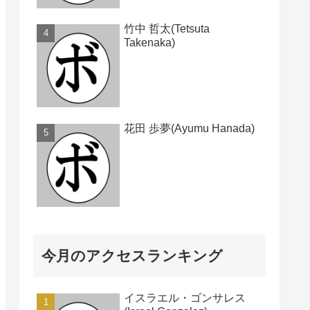
竹中 哲太(Tetsuta
Takenaka)
花田 歩夢(Ayumu Hanada)
今月のアクセスランキング
イスラエル・ゴンサレス