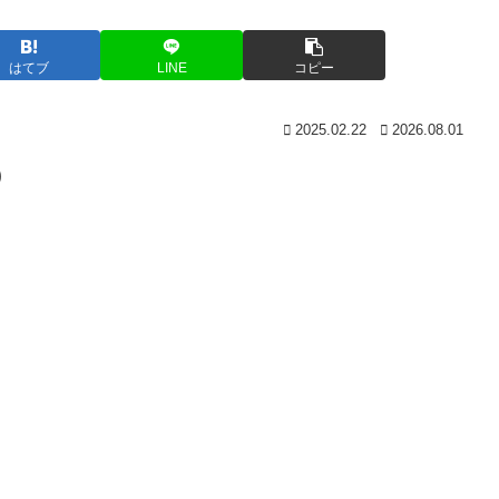
はてブ
LINE
コピー
2025.02.22
2026.08.01
)