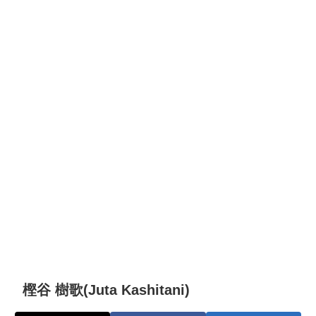
樫谷 樹歌(Juta Kashitani)