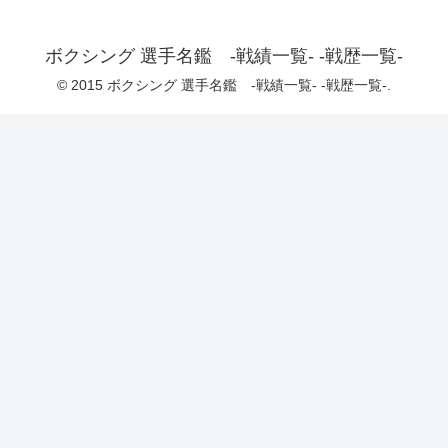
ボクシング 選手名鑑 -戦績一覧- -戦歴一覧-
© 2015 ボクシング 選手名鑑 -戦績一覧- -戦歴一覧-.