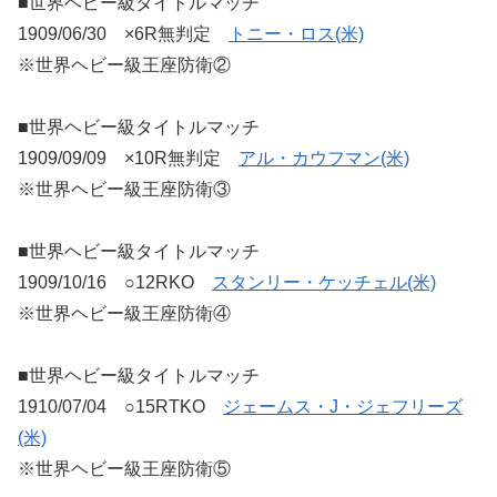
■世界ヘビー級タイトルマッチ
1909/06/30 ×6R無判定
トニー・ロス(米)
※世界ヘビー級王座防衛②
■世界ヘビー級タイトルマッチ
1909/09/09 ×10R無判定
アル・カウフマン(米)
※世界ヘビー級王座防衛③
■世界ヘビー級タイトルマッチ
1909/10/16 ○12RKO
スタンリー・ケッチェル(米)
※世界ヘビー級王座防衛④
■世界ヘビー級タイトルマッチ
1910/07/04 ○15RTKO
ジェームス・J・ジェフリーズ
(米)
※世界ヘビー級王座防衛⑤