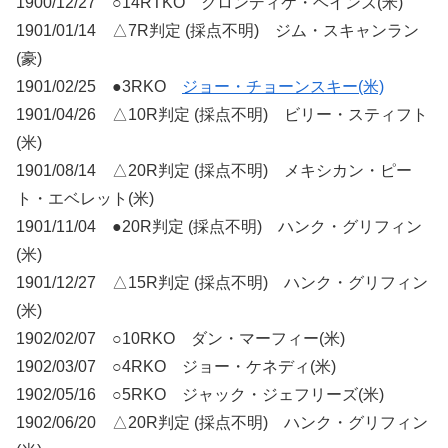
1900/12/27 ○14RTKO クロンディケ・ヘインズ(米)
1901/01/14 △7R判定 (採点不明) ジム・スキャンラン
(豪)
1901/02/25 ●3RKO
ジョー・チョーンスキー(米)
1901/04/26 △10R判定 (採点不明) ビリー・スティフト
(米)
1901/08/14 △20R判定 (採点不明) メキシカン・ピー
ト・エベレット(米)
1901/11/04 ●20R判定 (採点不明) ハンク・グリフィン
(米)
1901/12/27 △15R判定 (採点不明) ハンク・グリフィン
(米)
1902/02/07 ○10RKO ダン・マーフィー(米)
1902/03/07 ○4RKO ジョー・ケネディ(米)
1902/05/16 ○5RKO ジャック・ジェフリーズ(米)
1902/06/20 △20R判定 (採点不明) ハンク・グリフィン