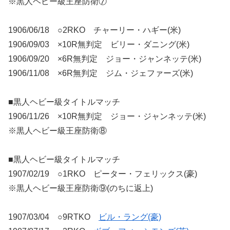
※黒人ヘビー級王座防衛⑦
1906/06/18 ○2RKO チャーリー・ハギー(米)
1906/09/03 ×10R無判定 ビリー・ダニング(米)
1906/09/20 ×6R無判定 ジョー・ジャンネッテ(米)
1906/11/08 ×6R無判定 ジム・ジェファーズ(米)
■黒人ヘビー級タイトルマッチ
1906/11/26 ×10R無判定 ジョー・ジャンネッテ(米)
※黒人ヘビー級王座防衛⑧
■黒人ヘビー級タイトルマッチ
1907/02/19 ○1RKO ピーター・フェリックス(豪)
※黒人ヘビー級王座防衛⑨(のちに返上)
1907/03/04 ○9RTKO
ビル・ラング(豪)