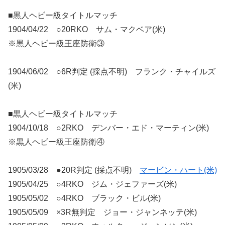
■黒人ヘビー級タイトルマッチ
1904/04/22 ○20RKO サム・マクベア(米)
※黒人ヘビー級王座防衛③
1904/06/02 ○6R判定 (採点不明) フランク・チャイルズ
(米)
■黒人ヘビー級タイトルマッチ
1904/10/18 ○2RKO デンバー・エド・マーティン(米)
※黒人ヘビー級王座防衛④
1905/03/28 ●20R判定 (採点不明)
マービン・ハート(米)
1905/04/25 ○4RKO ジム・ジェファーズ(米)
1905/05/02 ○4RKO ブラック・ビル(米)
1905/05/09 ×3R無判定 ジョー・ジャンネッテ(米)