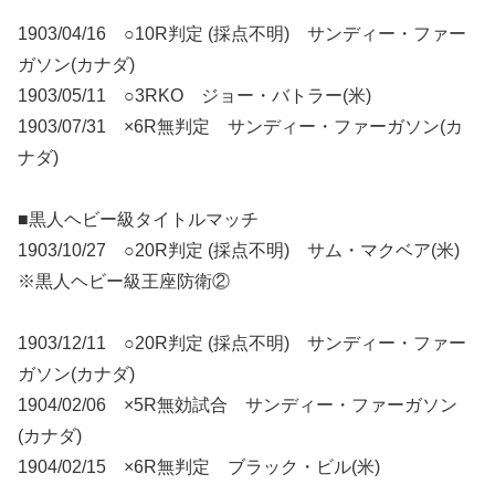
1903/04/16 ○10R判定 (採点不明) サンディー・ファー
ガソン(カナダ)
1903/05/11 ○3RKO ジョー・バトラー(米)
1903/07/31 ×6R無判定 サンディー・ファーガソン(カ
ナダ)
■黒人ヘビー級タイトルマッチ
1903/10/27 ○20R判定 (採点不明) サム・マクベア(米)
※黒人ヘビー級王座防衛②
1903/12/11 ○20R判定 (採点不明) サンディー・ファー
ガソン(カナダ)
1904/02/06 ×5R無効試合 サンディー・ファーガソン
(カナダ)
1904/02/15 ×6R無判定 ブラック・ビル(米)