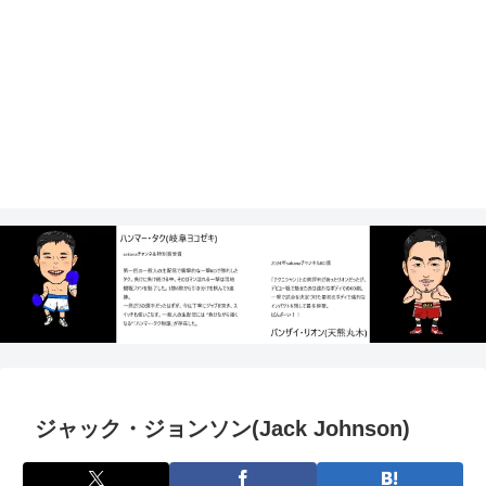
ジャック・ジョンソン(Jack Johnson)