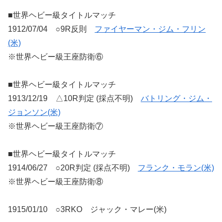
■世界ヘビー級タイトルマッチ
1912/07/04 ○9R反則
ファイヤーマン・ジム・フリン
(米)
※世界ヘビー級王座防衛⑥
■世界ヘビー級タイトルマッチ
1913/12/19 △10R判定 (採点不明)
バトリング・ジム・
ジョンソン(米)
※世界ヘビー級王座防衛⑦
■世界ヘビー級タイトルマッチ
1914/06/27 ○20R判定 (採点不明)
フランク・モラン(米)
※世界ヘビー級王座防衛⑧
1915/01/10 ○3RKO ジャック・マレー(米)