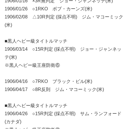
1906/01/16 ×3R無判定 ジョー・ジャンネッテ(米)
1906/01/26 ○1RKO ボブ・カーンズ(米)
1906/02/08 △10R判定 (採点不明) ジム・マコーミック
(米)
■黒人ヘビー級タイトルマッチ
1906/03/14 ○15R判定 (採点不明) ジョー・ジャンネッ
テ(米)
※黒人ヘビー級王座防衛⑥
1906/04/16 ○7RKO ブラック・ビル(米)
1906/04/17 ○8R反則 ジム・マコーミック(米)
■黒人ヘビー級タイトルマッチ
1906/04/26 ○15R判定 (採点不明) サム・ランフォード
(カナダ)