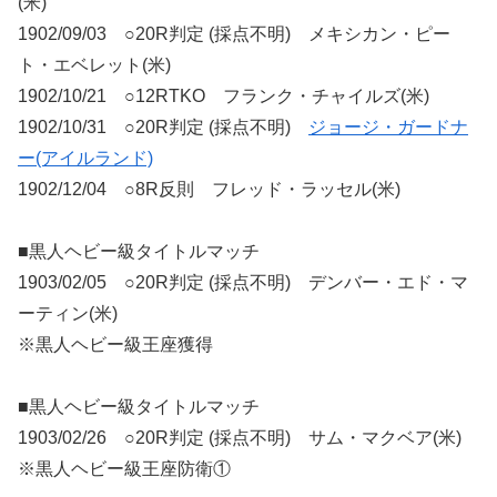
(米)
1902/09/03 ○20R判定 (採点不明) メキシカン・ピー
ト・エベレット(米)
1902/10/21 ○12RTKO フランク・チャイルズ(米)
1902/10/31 ○20R判定 (採点不明)
ジョージ・ガードナ
ー(アイルランド)
1902/12/04 ○8R反則 フレッド・ラッセル(米)
■黒人ヘビー級タイトルマッチ
1903/02/05 ○20R判定 (採点不明) デンバー・エド・マ
ーティン(米)
※黒人ヘビー級王座獲得
■黒人ヘビー級タイトルマッチ
1903/02/26 ○20R判定 (採点不明) サム・マクベア(米)
※黒人ヘビー級王座防衛①