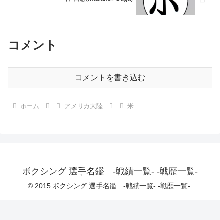
コメント
コメントを書き込む
ホーム
アメリカ大陸
米
ボクシング 選手名鑑 -戦績一覧- -戦歴一覧-
© 2015 ボクシング 選手名鑑 -戦績一覧- -戦歴一覧-.