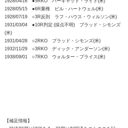
1928/04/16 ●5RKO バーキャット・ライト(米)
1928/05/15 ●6R棄権 ビル・ハートウェル(米)
1928/07/19 ○3R反則 ラフ・ハウス・ウィルソン(米)
1931/03/04 ●10R判定 (採点不明) ブラッド・シモンズ
(米)
1931/04/28 ○2RKO ブラッド・シモンズ(米)
1932/11/29 ○3RKO ディック・アンダーソン(米)
1938/09/01 ○7RKO ウォルター・プライス(米)
【補足情報】