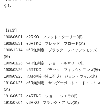
なし
【戦歴】
1908/06/01 ○2RKO フレッド・クーリー(米)
1908/08/31 ●6RTKO フレッド・ブロード(米)
1908/12/14 ×6R無判定 ブラック・フィッツシモンズ
(米)
1909/01/26 ×4R無判定 ジョー・キヤリー(米)
1909/02/26 ○6RTKO ブラック・フィッツシモンズ(米)
1909/09/23 △6R判定 (採点不明) ジョン・ウィル(米)
1910/01/25 ×6R無判定 サンダーボルト・エド・スミス
(米)
1910/06/27 ○4RTKO ジョー・シエラ(米)
1910/07/04 ○3RKO フランク・アペル(米)