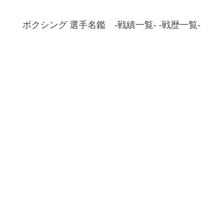
ボクシング 選手名鑑 -戦績一覧- -戦歴一覧-