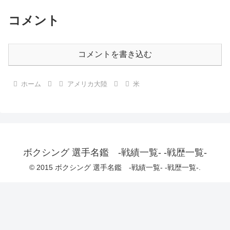
コメント
コメントを書き込む
ホーム
アメリカ大陸
米
ボクシング 選手名鑑 -戦績一覧- -戦歴一覧-
© 2015 ボクシング 選手名鑑 -戦績一覧- -戦歴一覧-.