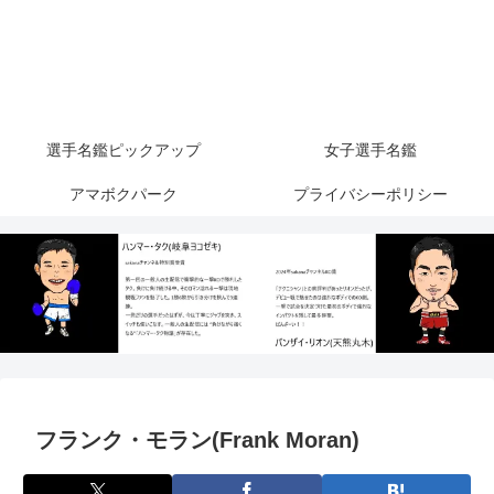
選手名鑑ピックアップ
女子選手名鑑
アマボクパーク
プライバシーポリシー
フランク・モラン(Frank Moran)