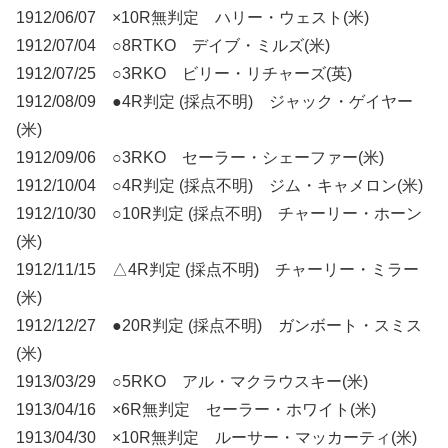
1912/06/07 ×10R無判定 ハリー・ウェスト(米)
1912/07/04 ○8RTKO デイブ・ミルズ(米)
1912/07/25 ○3RKO ビリー・リチャーズ(英)
1912/08/09 ●4R判定 (採点不明) ジャック・ゲイヤー
(米)
1912/09/06 ○3RKO セーラー・シェーファー(米)
1912/10/04 ○4R判定 (採点不明) ジム・キャメロン(米)
1912/10/30 ○10R判定 (採点不明) チャーリー・ホーン
(米)
1912/11/15 △4R判定 (採点不明) チャーリー・ミラー
(米)
1912/12/27 ●20R判定 (採点不明) ガンボート・スミス
(米)
1913/03/29 ○5RKO アル・マクラウスキー(米)
1913/04/16 ×6R無判定 セーラー・ホワイト(米)
1913/04/30 ×10R無判定 ルーサー・マッカーティ(米)