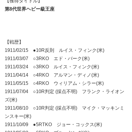
【獲得タイトル】
第8代世界ヘビー級王座
【戦歴】
1911/02/15 ●10R反則 ルイス・フィンク(米)
1911/03/07 ○3RKO エド・バーク(米)
1911/03/24 ○3RKO ルイス・フィンク(米)
1911/04/14 ○4RKO アルマン・ディノ(米)
1911/05/15 ○4RKO ウィリアム・シラー(米)
1911/07/04 ○10R判定 (採点不明) フランク・ライオン
ズ(米)
1911/08/10 ○10R判定 (採点不明) マイク・マッキンミ
ンスキー(米)
1911/10/09 ●5RTKO ジョー・コックス(米)