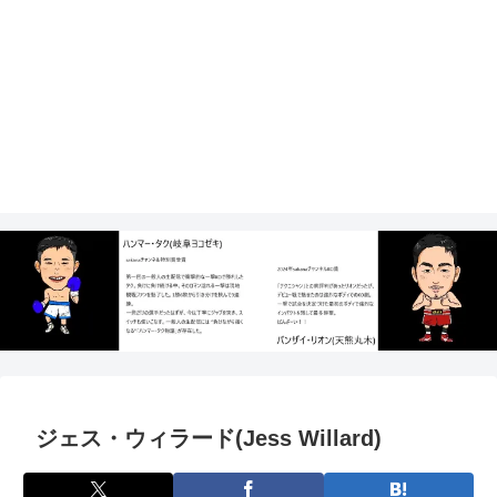
ジェス・ウィラード(Jess Willard)