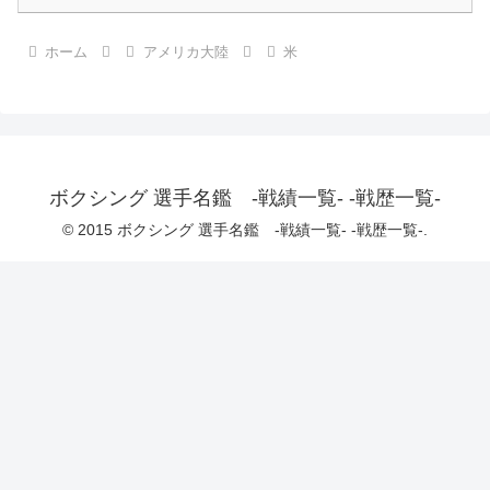
ホーム
アメリカ大陸
米
ボクシング 選手名鑑 -戦績一覧- -戦歴一覧-
© 2015 ボクシング 選手名鑑 -戦績一覧- -戦歴一覧-.