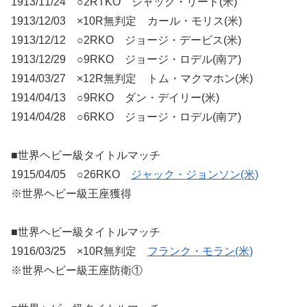
1913/11/24 ○2RTKO ジャック・リード(米)
1913/12/03 ×10R無判定 カール・モリス(米)
1913/12/12 ○2RKO ジョージ・デービス(米)
1913/12/29 ○9RKO ジョージ・ロデル(南ア)
1914/03/27 ×12R無判定 トム・マクマホン(米)
1914/04/13 ○9RKO ダン・デイリー(米)
1914/04/28 ○6RKO ジョージ・ロデル(南ア)
■世界ヘビー級タイトルマッチ
1915/04/05 ○26RKO
ジャック・ジョンソン(米)
※世界ヘビー級王座獲得
■世界ヘビー級タイトルマッチ
1916/03/25 ×10R無判定
フランク・モラン(米)
※世界ヘビー級王座防衛①