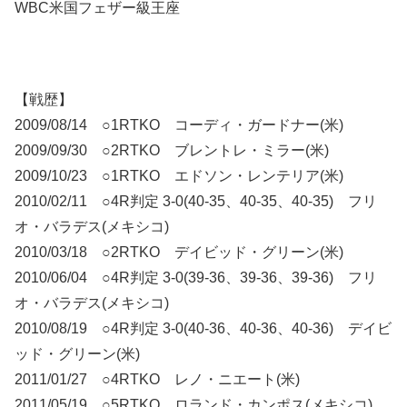
WBC米国フェザー級王座
【戦歴】
2009/08/14 ○1RTKO コーディ・ガードナー(米)
2009/09/30 ○2RTKO ブレントレ・ミラー(米)
2009/10/23 ○1RTKO エドソン・レンテリア(米)
2010/02/11 ○4R判定 3-0(40-35、40-35、40-35) フリ
オ・バラデス(メキシコ)
2010/03/18 ○2RTKO デイビッド・グリーン(米)
2010/06/04 ○4R判定 3-0(39-36、39-36、39-36) フリ
オ・バラデス(メキシコ)
2010/08/19 ○4R判定 3-0(40-36、40-36、40-36) デイビ
ッド・グリーン(米)
2011/01/27 ○4RTKO レノ・ニエート(米)
2011/05/19 ○5RTKO ロランド・カンポス(メキシコ)