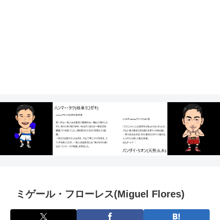
ミゲール・フローレス(Miguel Flores)