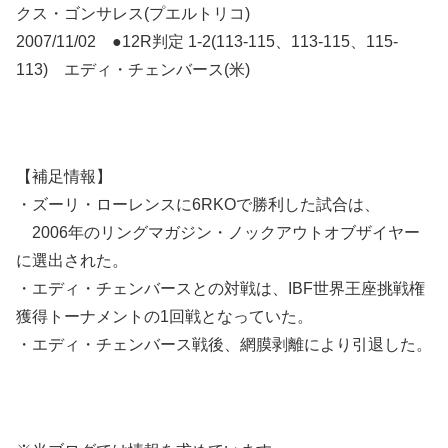
クス・ゴンサレス(プエルトリコ)
2007/11/02 ●12R判定 1-2(113-115、113-115、115-
113) エディ・チェンバース(米)
【補足情報】
・ズーリ・ローレンスに6RKOで勝利した試合は、
2006年のリングマガジン・ノックアウトオブザイヤー
に選出された。
・エディ・チェンバースとの対戦は、IBF世界王座挑戦権
獲得トーナメントの1回戦となっていた。
・エディ・チェンバース戦後、網膜剥離により引退した。