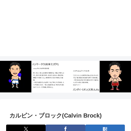
カルビン・ブロック(Calvin Brock)