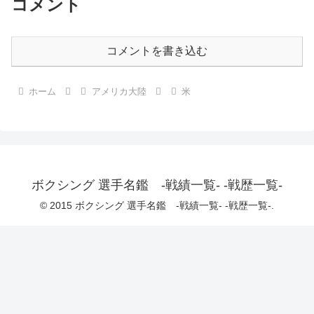
コメント
コメントを書き込む
ホーム
アメリカ大陸
米
ボクシング 選手名鑑 -戦績一覧- -戦歴一覧-
© 2015 ボクシング 選手名鑑 -戦績一覧- -戦歴一覧-.