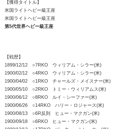
【獲得タイトル】
米国ライトヘビー級王座
米国ライトヘビー級王座
第5代世界ヘビー級王座
【戦歴】
1899/12/12 ○7RKO ウィリアム・シラー(米)
1900/02/12 ○4RKO ウィリアム・シラー(米)
1900/04/02 ○1RKO チャールズ・メイスナー(米)
1900/05/10 ○2RKO トミー・ウィリアムス(米)
1900/06/12 ○8RKO ルイ・シーファー(米)
1900/06/26 ○14RKO ハリー・ロジャース(米)
1900/08/13 ○6R反則 ヒュー・マクガン(米)
1900/09/18 ○6RKO ヒュー・マクガン(米)