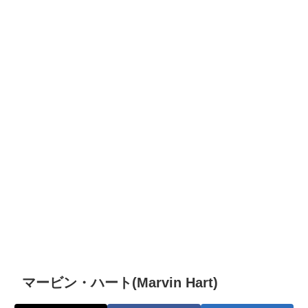
マービン・ハート(Marvin Hart)