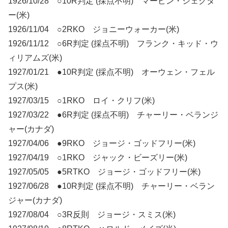
1926/10/28 ○10R判定 (採点不明) マービン・シェクタ
ー(米)
1926/11/04 ○2RKO ジョニーウォーカー(米)
1926/11/12 ○6R判定 (採点不明) フランク・キッド・ウ
ィリアムズ(米)
1927/01/21 ●10R判定 (採点不明) オーウェン・フェル
プス(米)
1927/03/15 ○1RKO ロイ・クリフ(米)
1927/03/22 ●6R判定 (採点不明) チャーリー・ベランジ
ャー(カナダ)
1927/04/06 ●9RKO ジョージ・ゴッドフリー(米)
1927/04/19 ○1RKO ジャック・ビーズリー(米)
1927/05/05 ●5RTKO ジョージ・ゴッドフリー(米)
1927/06/28 ●10R判定 (採点不明) チャーリー・ベラン
ジャー(カナダ)
1927/08/04 ○3R反則 ジョージ・スミス(米)