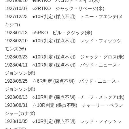
1927/08/10 ●8RTKO ハロルド・メイズ(米)
1927/10/07 ○2RTKO ジャック・サベージ(米)
1927/12/23 ●10R判定 (採点不明) トニー・フエンテ(メ
キシコ)
1928/01/13 ○5RKO ビル・クジック(米)
1928/02/10 ●10R判定 (採点不明) レッド・フィッツシ
モンズ(米)
1928/03/23 ●10R判定 (採点不明) ジャック・グロス(米)
1928/04/11 ○10R判定 (採点不明) バッド・ニュース・
ジョンソン(米)
1928/05/25 △6R判定 (採点不明) バッド・ニュース・
ジョンソン(米)
1928/06/13 ○10R判定 (採点不明) チーフ・メトクア(米)
1928/08/31 △10R判定 (採点不明) チャーリー・ベラン
ジャー(カナダ)
1928/10/05 ○10R判定 (採点不明) レッド・フィッツシ