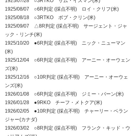
1925/07/28 ○3RTKO サム・イスマン(米)
1925/08/07 ○6R判定 (採点不明) ロイ・クリフ(米)
1925/08/18 ○3RTKO ボブ・クリン(米)
1925/09/07 △8R判定 (採点不明) サージェント・ジャ
ック・リンチ(米)
1925/10/20 ●6R判定 (採点不明) ニック・ニューマン
(米)
1925/12/04 ○6R判定 (採点不明) アーニー・オーウェン
ズ(米)
1925/12/16 ○10R判定 (採点不明) アーニー・オーウェ
ンズ(米)
1926/01/08 ○6R判定 (採点不明) ジミー・バーン(米)
1926/01/28 ●9RKO チーフ・メトクア(米)
1926/02/05 ●10R判定 (採点不明) チャーリー・ベラン
ジャー(カナダ)
1926/03/02 ○8R判定 (採点不明) フランク・キッド・ウ