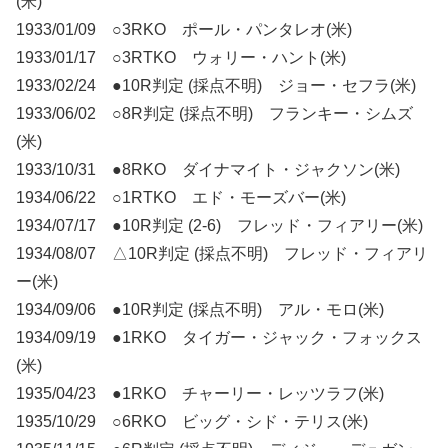
(米)
1933/01/09 ○3RKO ポール・パンタレオ(米)
1933/01/17 ○3RTKO ウォリー・ハント(米)
1933/02/24 ●10R判定 (採点不明) ジョー・セフラ(米)
1933/06/02 ○8R判定 (採点不明) フランキー・シムズ
(米)
1933/10/31 ●8RKO ダイナマイト・ジャクソン(米)
1934/06/22 ○1RTKO エド・モーズバー(米)
1934/07/17 ●10R判定 (2-6) フレッド・フィアリー(米)
1934/08/07 △10R判定 (採点不明) フレッド・フィアリ
ー(米)
1934/09/06 ●10R判定 (採点不明) アル・モロ(米)
1934/09/19 ●1RKO タイガー・ジャック・フォックス
(米)
1935/04/23 ●1RKO チャーリー・レッツラフ(米)
1935/10/29 ○6RKO ビッグ・シド・テリス(米)