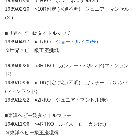
1939/01/06 ○1RKO ボブ・ネステル(米)
1939/02/10 ○10R判定 (採点不明) ジュニア・マンセル
(米)
■世界ヘビー級タイトルマッチ
1939/04/17 ●1RKO
ジョー・ルイス(米)
※世界ヘビー級王座挑戦
1939/06/26 ○8RTKO ガンナー・バルンド(フィンラン
ド)
1939/10/06 ●10R判定 (採点不明) ガンナー・バルンド
(フィンランド)
1939/12/22 ●2RKO ジュニア・マンセル(米)
■東洋ヘビー級タイトルマッチ
1940/11/06 ○4RTKO ルイス・ローガン(比)
※東洋ヘビー級王座獲得