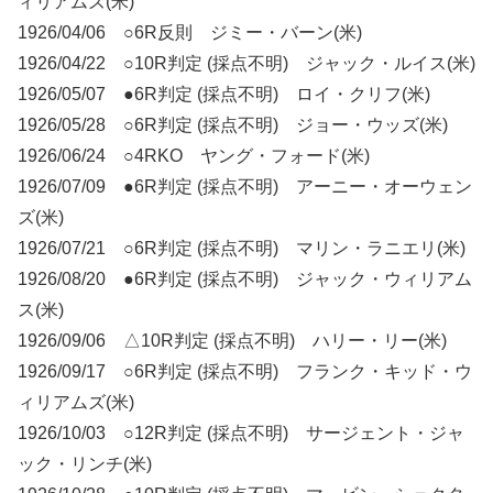
ィリアムズ(米)
1926/04/06 ○6R反則 ジミー・バーン(米)
1926/04/22 ○10R判定 (採点不明) ジャック・ルイス(米)
1926/05/07 ●6R判定 (採点不明) ロイ・クリフ(米)
1926/05/28 ○6R判定 (採点不明) ジョー・ウッズ(米)
1926/06/24 ○4RKO ヤング・フォード(米)
1926/07/09 ●6R判定 (採点不明) アーニー・オーウェン
ズ(米)
1926/07/21 ○6R判定 (採点不明) マリン・ラニエリ(米)
1926/08/20 ●6R判定 (採点不明) ジャック・ウィリアム
ス(米)
1926/09/06 △10R判定 (採点不明) ハリー・リー(米)
1926/09/17 ○6R判定 (採点不明) フランク・キッド・ウ
ィリアムズ(米)
1926/10/03 ○12R判定 (採点不明) サージェント・ジャ
ック・リンチ(米)