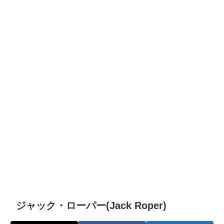
ジャック・ローパー(Jack Roper)