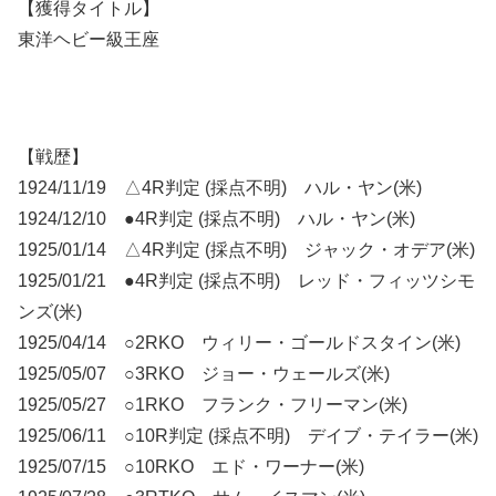
【獲得タイトル】
東洋ヘビー級王座
【戦歴】
1924/11/19 △4R判定 (採点不明) ハル・ヤン(米)
1924/12/10 ●4R判定 (採点不明) ハル・ヤン(米)
1925/01/14 △4R判定 (採点不明) ジャック・オデア(米)
1925/01/21 ●4R判定 (採点不明) レッド・フィッツシモ
ンズ(米)
1925/04/14 ○2RKO ウィリー・ゴールドスタイン(米)
1925/05/07 ○3RKO ジョー・ウェールズ(米)
1925/05/27 ○1RKO フランク・フリーマン(米)
1925/06/11 ○10R判定 (採点不明) デイブ・テイラー(米)
1925/07/15 ○10RKO エド・ワーナー(米)