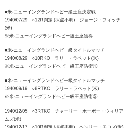
■米-ニューイングランドヘビー級王座決定戦
1940/07/29 ○12R判定 (採点不明) ジョージ・フィッチ
(米)
※米-ニューイングランドヘビー級王座獲得
■米-ニューイングランドヘビー級タイトルマッチ
1940/08/29 ○10RKO ラリー・ラベット(米)
※米-ニューイングランドヘビー級王座防衛①
■米-ニューイングランドヘビー級タイトルマッチ
1940/09/19 ○8RTKO ラリー・ラベット(米)
※米-ニューイングランドヘビー級王座防衛②
1940/12/05 ○3RTKO チャーリー・ホーボー・ウィリア
ムズ(米)
1940/12/17 ○10R判定 (採点不明) ヘンリー・モロズ(米)