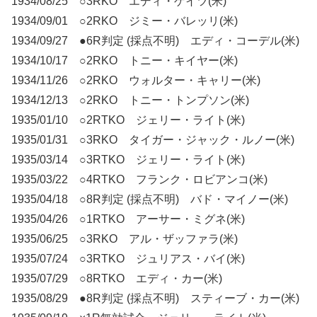
1934/08/25 ○3RKO エディ・ゲイツ(米)
1934/09/01 ○2RKO ジミー・バレッリ(米)
1934/09/27 ●6R判定 (採点不明) エディ・コーデル(米)
1934/10/17 ○2RKO トニー・キイヤー(米)
1934/11/26 ○2RKO ウォルター・キャリー(米)
1934/12/13 ○2RKO トニー・トンプソン(米)
1935/01/10 ○2RTKO ジェリー・ライト(米)
1935/01/31 ○3RKO タイガー・ジャック・ルノー(米)
1935/03/14 ○3RTKO ジェリー・ライト(米)
1935/03/22 ○4RTKO フランク・ロビアンコ(米)
1935/04/18 ○8R判定 (採点不明) バド・マイノー(米)
1935/04/26 ○1RTKO アーサー・ミグネ(米)
1935/06/25 ○3RKO アル・ザッファラ(米)
1935/07/24 ○3RTKO ジュリアス・バイ(米)
1935/07/29 ○8RTKO エディ・カー(米)
1935/08/29 ●8R判定 (採点不明) スティーブ・カー(米)