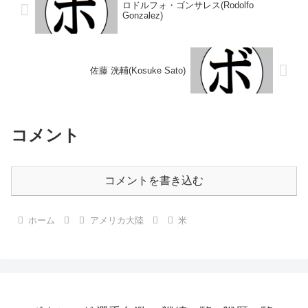
ロドルフォ・ゴンサレス(Rodolfo
Gonzalez)
佐藤 洸輔(Kosuke Sato)
コメント
コメントを書き込む
ホーム
アメリカ大陸
米