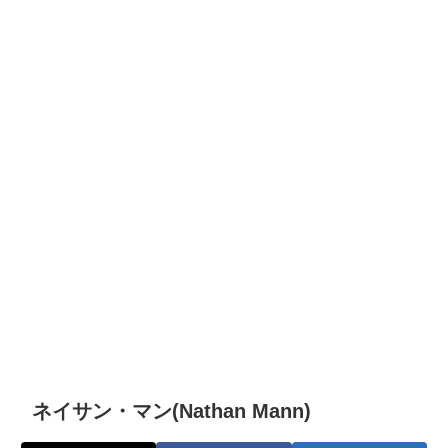
ネイサン・マン(Nathan Mann)