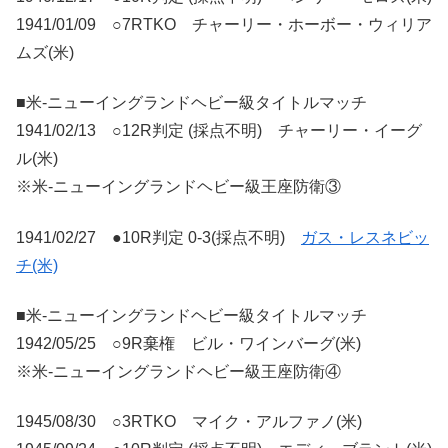
1941/01/09 ○7RTKO チャーリー・ホーボー・ウィリア
ムズ(米)
■米-ニューイングランドヘビー級タイトルマッチ
1941/02/13 ○12R判定 (採点不明) チャーリー・イーグ
ル(米)
※米-ニューイングランドヘビー級王座防衛③
1941/02/27 ●10R判定 0-3(採点不明)
ガス・レスネビッ
チ(米)
■米-ニューイングランドヘビー級タイトルマッチ
1942/05/25 ○9R棄権 ビル・ワインバーグ(米)
※米-ニューイングランドヘビー級王座防衛④
1945/08/30 ○3RTKO マイク・アルファノ(米)