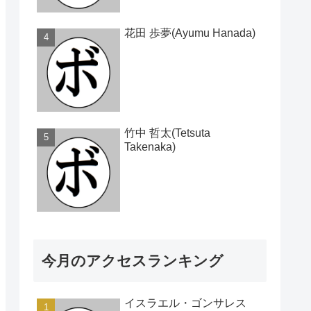
花田 歩夢(Ayumu Hanada)
竹中 哲太(Tetsuta
Takenaka)
今月のアクセスランキング
イスラエル・ゴンサレス