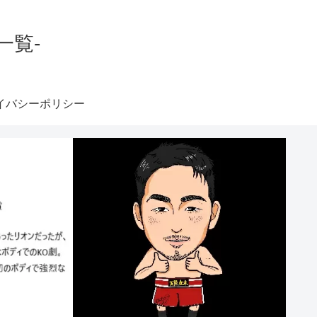
一覧-
イバシーポリシー