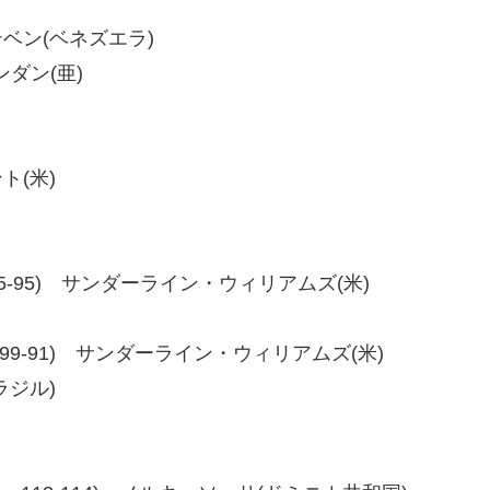
ステベン(ベネズエラ)
ンダン(亜)
ト(米)
-95、95-95) サンダーライン・ウィリアムズ(米)
00-91、99-91) サンダーライン・ウィリアムズ(米)
ラジル)