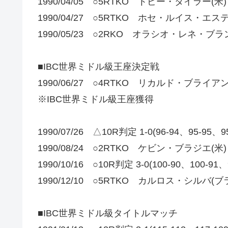
1990/04/05 ○5RTKO トビー・タイラー(米)
1990/04/27 ○5RTKO ホセ・ルイス・エ
1990/05/23 ○2RKO オラシオ・レネ・ブラ
■IBC世界ミドル級王座決定戦
1990/06/27 ○4RTKO リカルド・ブライアン
※IBC世界ミドル級王座獲得
1990/07/26 △10R判定 1-0(96-94、95
1990/08/24 ○2RTKO ケビン・ブラジエ(米)
1990/10/16 ○10R判定 3-0(100-90、1
1990/12/10 ○5RTKO カルロス・シルバ(ブ
■IBC世界ミドル級タイトルマッチ