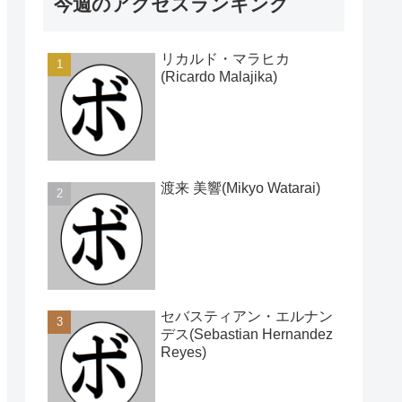
今週のアクセスランキング
リカルド・マラヒカ
(Ricardo Malajika)
渡来 美響(Mikyo Watarai)
セバスティアン・エルナン
デス(Sebastian Hernandez
Reyes)