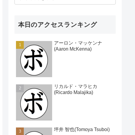
本日のアクセスランキング
アーロン・マッケンナ
(Aaron McKenna)
リカルド・マラヒカ
(Ricardo Malajika)
坪井 智也(Tomoya Tsuboi)