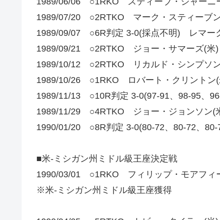
1989/06/06 ○1RKO スティーブ・シャーニー
1989/07/20 ○2RTKO マーク・スティーブン
1989/09/07 ○6R判定 3-0(採点不明) レ
1989/09/21 ○2RTKO ジョー・サマーズ(米)
1989/10/12 ○2RTKO リカルド・シンプソン
1989/10/26 ○1RKO ロバート・クリントン(
1989/11/13 ○10R判定 3-0(97-91、98-9
1989/11/29 ○4RTKO ジョー・ジョンソン(
1990/01/20 ○8R判定 3-0(80-72、80-72
■米-ミシガン州ミドル級王座決定戦
1990/03/01 ○1RKO フィリップ・モアフィ
※米-ミシガン州ミドル級王座獲得