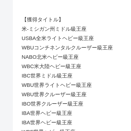
【獲得タイトル】
米-ミシガン州ミドル級王座
USBA全米ライトヘビー級王座
WBUコンチネンタルクルーザー級王座
NABO北米ヘビー級王座
WBC米大陸ヘビー級王座
IBC世界ミドル級王座
WBU世界ライトヘビー級王座
WBU世界クルーザー級王座
IBO世界クルーザー級王座
IBA世界ヘビー級王座
IBA世界ヘビー級王座