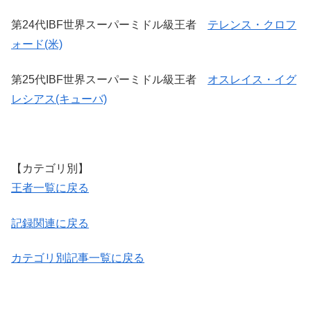
第24代IBF世界スーパーミドル級王者
テレンス・クロフ
ォード(米)
第25代IBF世界スーパーミドル級王者
オスレイス・イグ
レシアス(キューバ)
【カテゴリ別】
王者一覧に戻る
記録関連に戻る
カテゴリ別記事一覧に戻る