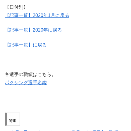
【日付別】
【記事一覧】2020年1月に戻る
【記事一覧】2020年に戻る
【記事一覧】に戻る
各選手の戦績はこちら。
ボクシング選手名鑑
関連