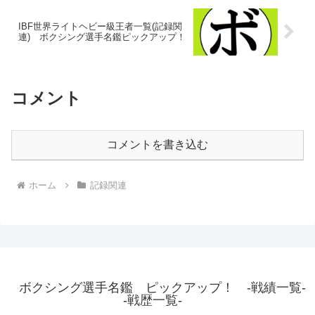
IBF世界ライトヘビー級王者一覧(記録関
連) ボクシング選手名鑑ピックアップ！
コメント
コメントを書き込む
ホーム
記録関連
ボクシング選手名鑑 ピックアップ！ -戦績一覧-
-戦歴一覧-