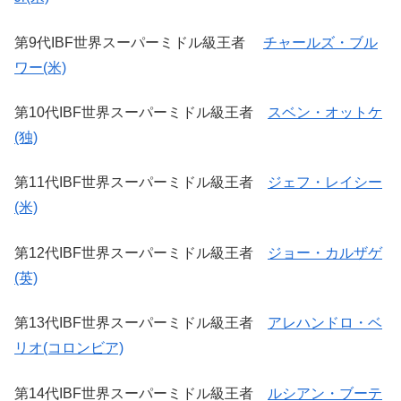
第9代IBF世界スーパーミドル級王者
チャールズ・ブル
ワー(米)
第10代IBF世界スーパーミドル級王者
スベン・オットケ
(独)
第11代IBF世界スーパーミドル級王者
ジェフ・レイシー
(米)
第12代IBF世界スーパーミドル級王者
ジョー・カルザゲ
(英)
第13代IBF世界スーパーミドル級王者
アレハンドロ・ベ
リオ(コロンビア)
第14代IBF世界スーパーミドル級王者
ルシアン・ブーテ