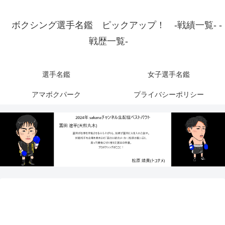
ボクシング選手名鑑 ピックアップ！ -戦績一覧- -
戦歴一覧-
選手名鑑
女子選手名鑑
アマボクパーク
プライバシーポリシー