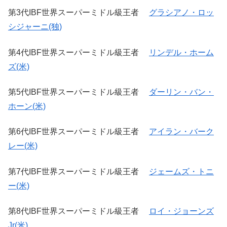
第3代IBF世界スーパーミドル級王者
グラシアノ・ロッ
シジャーニ(独)
第4代IBF世界スーパーミドル級王者
リンデル・ホーム
ズ(米)
第5代IBF世界スーパーミドル級王者
ダーリン・バン・
ホーン(米)
第6代IBF世界スーパーミドル級王者
アイラン・バーク
レー(米)
第7代IBF世界スーパーミドル級王者
ジェームズ・トニ
ー(米)
第8代IBF世界スーパーミドル級王者
ロイ・ジョーンズ
Jr(米)