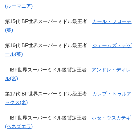
(ルーマニア)
第15代IBF世界スーパーミドル級王者
カール・フローチ
(英)
第16代IBF世界スーパーミドル級王者
ジェームズ・デゲ
ール(英)
IBF世界スーパーミドル級暫定王者
アンドレ・ディレ
ル(米)
第17代IBF世界スーパーミドル級王者
カレブ・トゥルア
ックス(米)
IBF世界スーパーミドル級暫定王者
ホセ・ウスカテギ
(ベネズエラ)