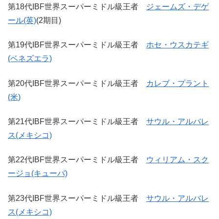
第18代IBF世界スーパーミドル級王者
ジェームズ・デゲ
ール(英)
(2期目)
第19代IBF世界スーパーミドル級王者
ホセ・ウスカテギ
(ベネズエラ)
第20代IBF世界スーパーミドル級王者
カレブ・プラント
(米)
第21代IBF世界スーパーミドル級王者
サウル・アルバレ
ス(メキシコ)
第22代IBF世界スーパーミドル級王者
ウィリアム・スク
ージョ(キューバ)
第23代IBF世界スーパーミドル級王者
サウル・アルバレ
ス(メキシコ)