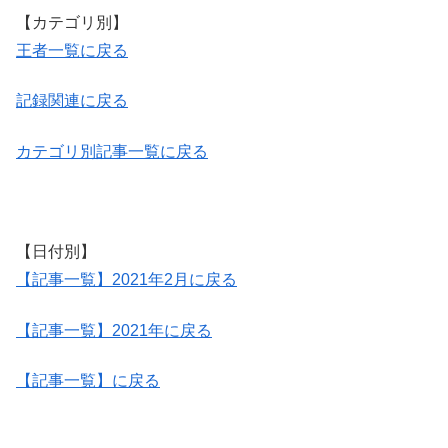
【カテゴリ別】
王者一覧に戻る
記録関連に戻る
カテゴリ別記事一覧に戻る
【日付別】
【記事一覧】2021年2月に戻る
【記事一覧】2021年に戻る
【記事一覧】に戻る