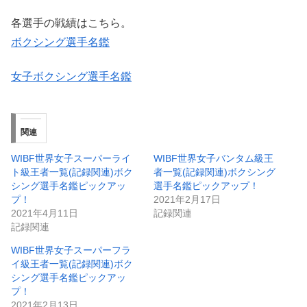
各選手の戦績はこちら。
ボクシング選手名鑑
女子ボクシング選手名鑑
関連
WIBF世界女子スーパーライ
WIBF世界女子バンタム級王
ト級王者一覧(記録関連)ボク
者一覧(記録関連)ボクシング
シング選手名鑑ピックアッ
選手名鑑ピックアップ！
プ！
2021年2月17日
2021年4月11日
記録関連
記録関連
WIBF世界女子スーパーフラ
イ級王者一覧(記録関連)ボク
シング選手名鑑ピックアッ
プ！
2021年2月13日