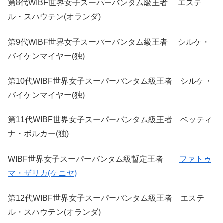
第8代WIBF世界女子スーパーバンタム級王者 エステ
ル・スハウテン(オランダ)
第9代WIBF世界女子スーパーバンタム級王者 シルケ・
バイケンマイヤー(独)
第10代WIBF世界女子スーパーバンタム級王者 シルケ・
バイケンマイヤー(独)
第11代WIBF世界女子スーパーバンタム級王者 ベッティ
ナ・ボルカー(独)
WIBF世界女子スーパーバンタム級暫定王者
ファトゥ
マ・ザリカ(ケニヤ)
第12代WIBF世界女子スーパーバンタム級王者 エステ
ル・スハウテン(オランダ)