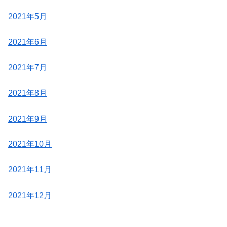
2021年5月
2021年6月
2021年7月
2021年8月
2021年9月
2021年10月
2021年11月
2021年12月