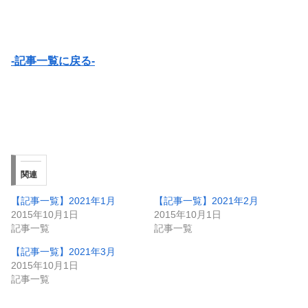
-記事一覧に戻る-
関連
【記事一覧】2021年1月
【記事一覧】2021年2月
2015年10月1日
2015年10月1日
記事一覧
記事一覧
【記事一覧】2021年3月
2015年10月1日
記事一覧