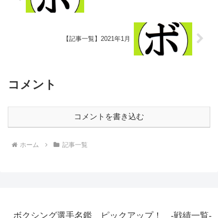
【記事一覧】2021年1月
コメント
コメントを書き込む
ホーム
記事一覧
ボクシング選手名鑑 ピックアップ！ -戦績一覧-