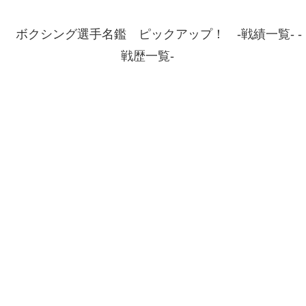
ボクシング選手名鑑 ピックアップ！ -戦績一覧- -
戦歴一覧-