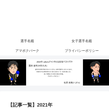
選手名鑑
女子選手名鑑
アマボクパーク
プライバシーポリシー
【記事一覧】2021年