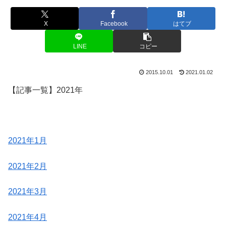
X
Facebook
はてブ
LINE
コピー
2015.10.01
2021.01.02
【記事一覧】2021年
2021年1月
2021年2月
2021年3月
2021年4月