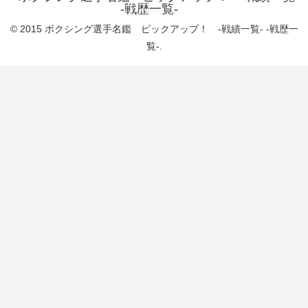
-戦歴一覧-
© 2015 ボクシング選手名鑑 ピックアップ！ -戦績一覧- -戦歴一
覧-.