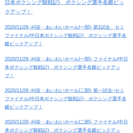
日本ボクシング観戦記) ボクシング選手名鑑ピッ
クアップ！
2020/11/29 -刈谷・あいおいホール[一部]- 第1試合、セミ
ファイナル(中日本ボクシング観戦記) ボクシング選手名
鑑ピックアップ！
2020/11/29 -刈谷・あいおいホール[一部]- ファイナル(中日
本ボクシング観戦記) ボクシング選手名鑑ピックアッ
プ！
2020/11/29 -刈谷・あいおいホール[二部]- 第一試合~セミ
ファイナル(中日本ボクシング観戦記) ボクシング選手名
鑑ピックアップ！
2020/11/29 -刈谷・あいおいホール[二部]- ファイナル(中日
本ボクシング観戦記) ボクシング選手名鑑ピックアッ