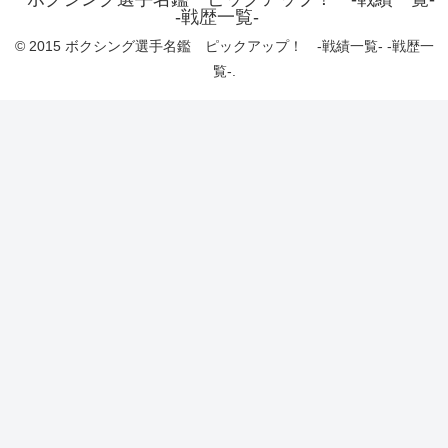
-戦歴一覧-
© 2015 ボクシング選手名鑑 ピックアップ！ -戦績一覧- -戦歴一
覧-.