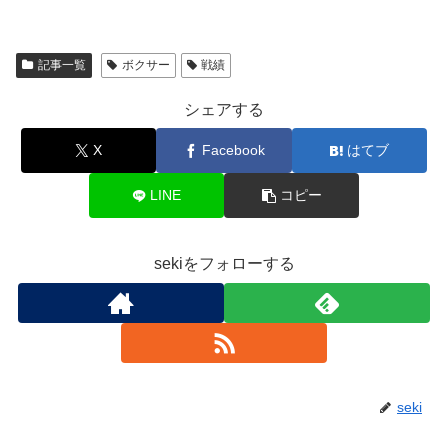
記事一覧
ボクサー
戦績
シェアする
X
Facebook
はてブ
LINE
コピー
sekiをフォローする
seki