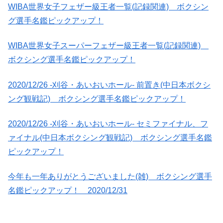
WIBA世界女子フェザー級王者一覧(記録関連) ボクシン
グ選手名鑑ピックアップ！
WIBA世界女子スーパーフェザー級王者一覧(記録関連)
ボクシング選手名鑑ピックアップ！
2020/12/26 -刈谷・あいおいホール- 前置き(中日本ボクシ
ング観戦記) ボクシング選手名鑑ピックアップ！
2020/12/26 -刈谷・あいおいホール- セミファイナル、フ
ァイナル(中日本ボクシング観戦記) ボクシング選手名鑑
ピックアップ！
今年も一年ありがとうございました(雑) ボクシング選手
名鑑ピックアップ！ 2020/12/31