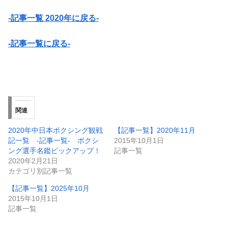
-記事一覧 2020年に戻る-
-記事一覧に戻る-
関連
2020年中日本ボクシング観戦
【記事一覧】2020年11月
記一覧 -記事一覧- ボクシ
2015年10月1日
ング選手名鑑ピックアップ！
記事一覧
2020年2月21日
カテゴリ別記事一覧
【記事一覧】2025年10月
2015年10月1日
記事一覧