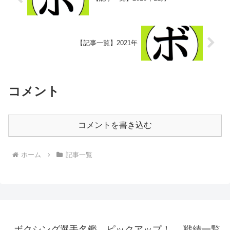
【記事一覧】2021年
コメント
コメントを書き込む
ホーム
記事一覧
ボクシング選手名鑑 ピックアップ！ -戦績一覧-