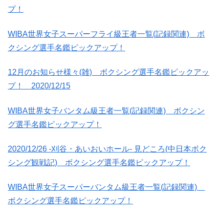
プ！
WIBA世界女子スーパーフライ級王者一覧(記録関連) ボ
クシング選手名鑑ピックアップ！
12月のお知らせ様々(雑) ボクシング選手名鑑ピックアッ
プ！ 2020/12/15
WIBA世界女子バンタム級王者一覧(記録関連) ボクシン
グ選手名鑑ピックアップ！
2020/12/26 -刈谷・あいおいホール- 見どころ(中日本ボク
シング観戦記) ボクシング選手名鑑ピックアップ！
WIBA世界女子スーパーバンタム級王者一覧(記録関連)
ボクシング選手名鑑ピックアップ！