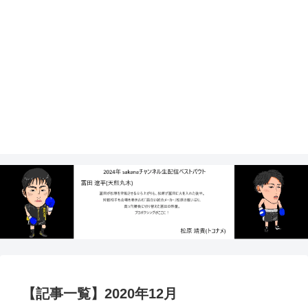
【記事一覧】2020年12月