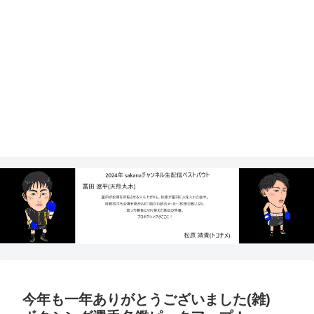
今年も一年ありがとうございました(雑)