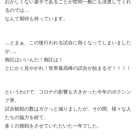
おかしくない選手であることが世間一般にも浸透してくれ
るのでは…
なんて期待も持っています。
…とまぁ、この後行われる試合に熱くなってしまいました
が…。
御託はいいんだ！御託は！
とにかく見やがれ！世界最高峰の試合が始まるぞ！！！！
というわけで、コロナの影響も大きかった今年のボクシン
グ界。
試合観戦の数はガクっと減りましたが、その間、様々な人
たちの協力を経て、
多くの挑戦をさせていただいた一年でした。