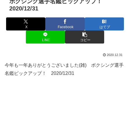
ボクシング選手名鑑ピックアップ！
2020/12/31
X
Facebook
はてブ
LINE
コピー
2020.12.31
今年も一年ありがとうございました(雑) ボクシング選手
名鑑ピックアップ！ 2020/12/31