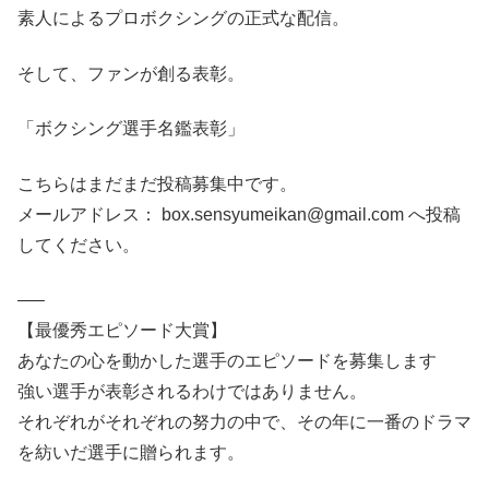
素人によるプロボクシングの正式な配信。
そして、ファンが創る表彰。
「ボクシング選手名鑑表彰」
こちらはまだまだ投稿募集中です。
メールアドレス： box.sensyumeikan@gmail.com へ投稿
してください。
—–
【最優秀エピソード大賞】
あなたの心を動かした選手のエピソードを募集します
強い選手が表彰されるわけではありません。
それぞれがそれぞれの努力の中で、その年に一番のドラマ
を紡いだ選手に贈られます。