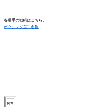
各選手の戦績はこちら。
ボクシング選手名鑑
関連