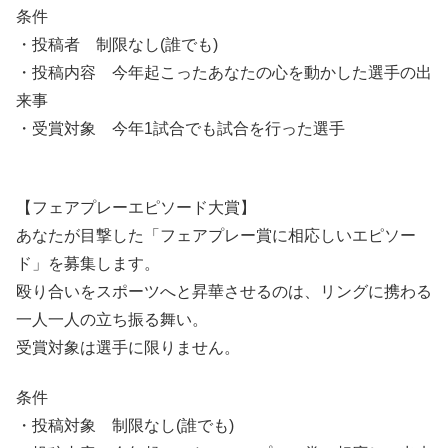
条件
・投稿者 制限なし(誰でも)
・投稿内容 今年起こったあなたの心を動かした選手の出
来事
・受賞対象 今年1試合でも試合を行った選手
【フェアプレーエピソード大賞】
あなたが目撃した「フェアプレー賞に相応しいエピソー
ド」を募集します。
殴り合いをスポーツへと昇華させるのは、リングに携わる
一人一人の立ち振る舞い。
受賞対象は選手に限りません。
条件
・投稿対象 制限なし(誰でも)