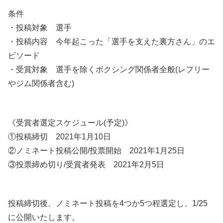
条件
・投稿対象 選手
・投稿内容 今年起こった「選手を支えた裏方さん」のエ
ピソード
・受賞対象 選手を除くボクシング関係者全般(レフリー
やジム関係者含む)
《受賞者選定スケジュール(予定)》
①投稿締切 2021年1月10日
②ノミネート投稿公開/投票開始 2021年1月25日
③投票締め切り/受賞者発表 2021年2月5日
投稿締切後、ノミネート投稿を4つか5つ程選定し、1/25
に公開いたします。