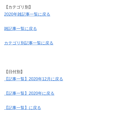
【カテゴリ別】
2020年雑記事一覧に戻る
雑記事一覧に戻る
カテゴリ別記事一覧に戻る
【日付別】
【記事一覧】2020年12月に戻る
【記事一覧】2020年に戻る
【記事一覧】に戻る