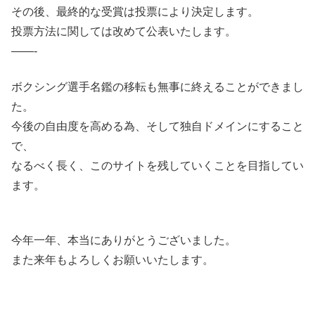
その後、最終的な受賞は投票により決定します。
投票方法に関しては改めて公表いたします。
——-
ボクシング選手名鑑の移転も無事に終えることができまし
た。
今後の自由度を高める為、そして独自ドメインにすること
で、
なるべく長く、このサイトを残していくことを目指してい
ます。
今年一年、本当にありがとうございました。
また来年もよろしくお願いいたします。