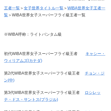
王者一覧
＞
女子世界タイトル一覧
＞
WIBA世界女子王者一
覧
＞WIBA世界女子スーパーフライ級王者一覧
※WIBA呼称：ライトバンタム級
初代WIBA世界女子スーパーフライ級王者
キャシー・
ウィリアムズ(カナダ)
第2代WIBA世界女子スーパーフライ級王者
チョン・ジ
ン(中)
第3代WIBA世界女子スーパーフライ級王者
ロシレッ
テ・ドス・サントス(ブラジル)