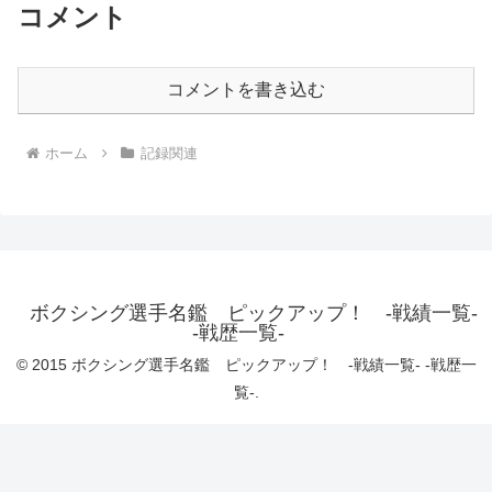
コメント
コメントを書き込む
ホーム
記録関連
ボクシング選手名鑑 ピックアップ！ -戦績一覧-
-戦歴一覧-
© 2015 ボクシング選手名鑑 ピックアップ！ -戦績一覧- -戦歴一
覧-.