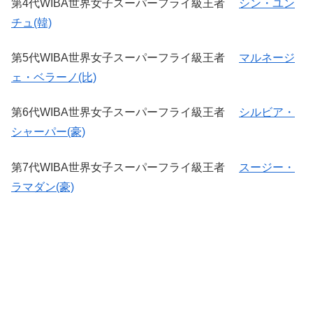
第4代WIBA世界女子スーパーフライ級王者
シン・ユン
チュ(韓)
第5代WIBA世界女子スーパーフライ級王者
マルネージ
ェ・ベラーノ(比)
第6代WIBA世界女子スーパーフライ級王者
シルビア・
シャーパー(豪)
第7代WIBA世界女子スーパーフライ級王者
スージー・
ラマダン(豪)