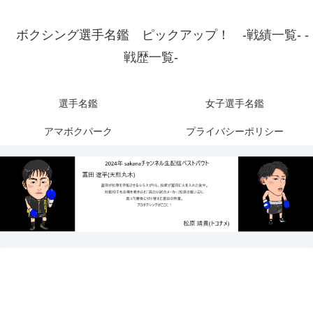
ボクシング選手名鑑 ピックアップ！ -戦績一覧- -
戦歴一覧-
選手名鑑
女子選手名鑑
アマボクパーク
プライバシーポリシー