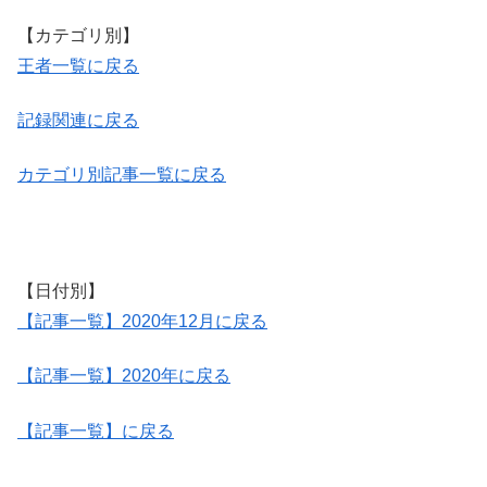
【カテゴリ別】
王者一覧に戻る
記録関連に戻る
カテゴリ別記事一覧に戻る
【日付別】
【記事一覧】2020年12月に戻る
【記事一覧】2020年に戻る
【記事一覧】に戻る