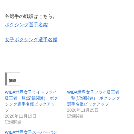
各選手の戦績はこちら。
ボクシング選手名鑑
女子ボクシング選手名鑑
関連
WIBA世界女子ライトフライ
WIBA世界女子フライ級王者
級王者一覧(記録関連) ボク
一覧(記録関連) ボクシング
シング選手名鑑ピックアッ
選手名鑑ピックアップ！
プ！
2020年11月25日
2020年11月19日
記録関連
記録関連
WIBA世界女子スーパーバン