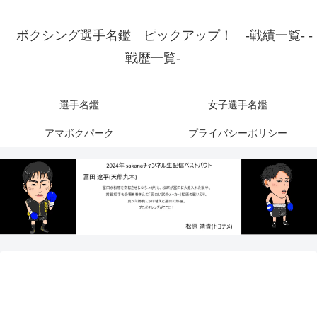
ボクシング選手名鑑 ピックアップ！ -戦績一覧- -
戦歴一覧-
選手名鑑
女子選手名鑑
アマボクパーク
プライバシーポリシー