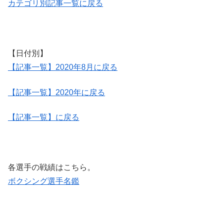
カテゴリ別記事一覧に戻る
【日付別】
【記事一覧】2020年8月に戻る
【記事一覧】2020年に戻る
【記事一覧】に戻る
各選手の戦績はこちら。
ボクシング選手名鑑