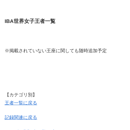
IBA世界女子王者一覧
※掲載されていない王座に関しても随時追加予定
【カテゴリ別】
王者一覧に戻る
記録関連に戻る