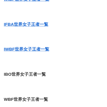
IFBA世界女子王者一覧
IWBF世界女子王者一覧
IBO世界女子王者一覧
WBF世界女子王者一覧