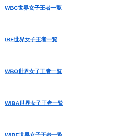
WBC世界女子王者一覧
IBF世界女子王者一覧
WBO世界女子王者一覧
WIBA世界女子王者一覧
WIBF世界女子王者一覧