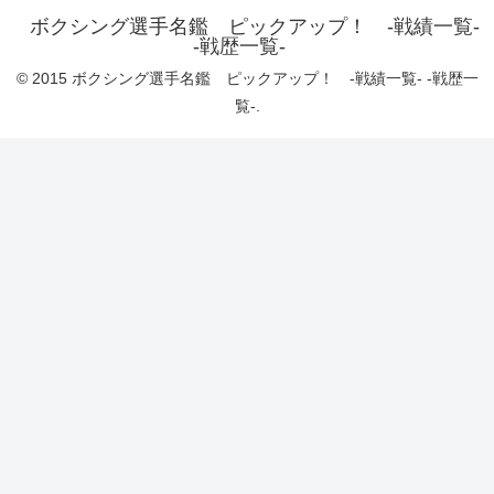
ボクシング選手名鑑 ピックアップ！ -戦績一覧-
-戦歴一覧-
© 2015 ボクシング選手名鑑 ピックアップ！ -戦績一覧- -戦歴一
覧-.