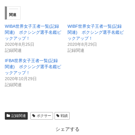
関連
WIBA世界女子王者一覧(記録
WIBF世界女子王者一覧(記録
関連) ボクシング選手名鑑ピ
関連) ボクシング選手名鑑ピ
ックアップ！
ックアップ！
2020年8月25日
2020年8月29日
記録関連
記録関連
IFBA世界女子王者一覧(記録
関連) ボクシング選手名鑑ピ
ックアップ！
2020年10月29日
記録関連
記録関連
ボクサー
戦績
シェアする