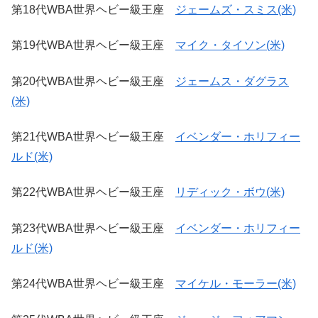
第18代WBA世界ヘビー級王座
ジェームズ・スミス(米)
第19代WBA世界ヘビー級王座
マイク・タイソン(米)
第20代WBA世界ヘビー級王座
ジェームス・ダグラス
(米)
第21代WBA世界ヘビー級王座
イベンダー・ホリフィー
ルド(米)
第22代WBA世界ヘビー級王座
リディック・ボウ(米)
第23代WBA世界ヘビー級王座
イベンダー・ホリフィー
ルド(米)
第24代WBA世界ヘビー級王座
マイケル・モーラー(米)