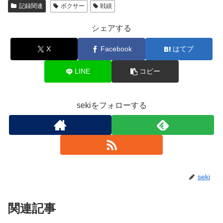
記録関連
ボクサー
戦績
シェアする
X
Facebook
はてブ
LINE
コピー
sekiをフォローする
seki
関連記事