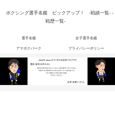
ボクシング選手名鑑 ピックアップ！ -戦績一覧- -
戦歴一覧-
選手名鑑
女子選手名鑑
アマボクパーク
プライバシーポリシー