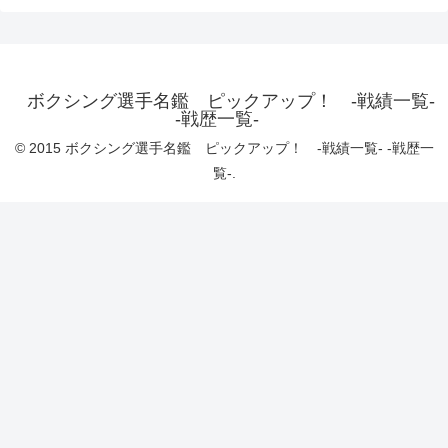
ボクシング選手名鑑 ピックアップ！ -戦績一覧-
-戦歴一覧-
© 2015 ボクシング選手名鑑 ピックアップ！ -戦績一覧- -戦歴一
覧-.