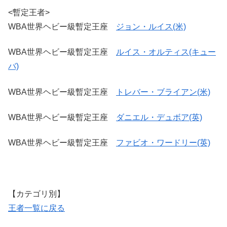
<暫定王者>
WBA世界ヘビー級暫定王座
ジョン・ルイス(米)
WBA世界ヘビー級暫定王座
ルイス・オルティス(キュー
バ)
WBA世界ヘビー級暫定王座
トレバー・ブライアン(米)
WBA世界ヘビー級暫定王座
ダニエル・デュボア(英)
WBA世界ヘビー級暫定王座
ファビオ・ワードリー(英)
【カテゴリ別】
王者一覧に戻る