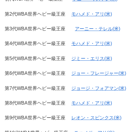
第2代WBA世界ヘビー級王座
モハメド・アリ(米)
第3代WBA世界ヘビー級王座
アーニー・テレル(米)
第4代WBA世界ヘビー級王座
モハメド・アリ(米)
第5代WBA世界ヘビー級王座
ジミー・エリス(米)
第6代WBA世界ヘビー級王座
ジョー・フレージャー(米)
第7代WBA世界ヘビー級王座
ジョージ・フォアマン(米)
第8代WBA世界ヘビー級王座
モハメド・アリ(米)
第9代WBA世界ヘビー級王座
レオン・スピンクス(米)