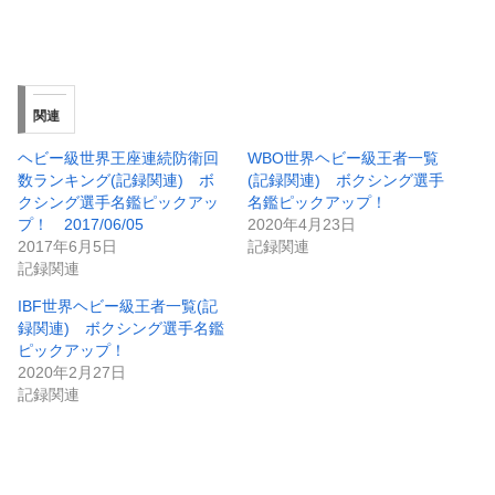
関連
ヘビー級世界王座連続防衛回
WBO世界ヘビー級王者一覧
数ランキング(記録関連) ボ
(記録関連) ボクシング選手
クシング選手名鑑ピックアッ
名鑑ピックアップ！
プ！ 2017/06/05
2020年4月23日
2017年6月5日
記録関連
記録関連
IBF世界ヘビー級王者一覧(記
録関連) ボクシング選手名鑑
ピックアップ！
2020年2月27日
記録関連