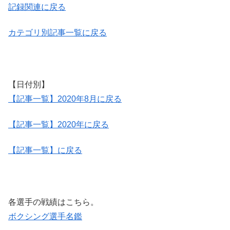
記録関連に戻る
カテゴリ別記事一覧に戻る
【日付別】
【記事一覧】2020年8月に戻る
【記事一覧】2020年に戻る
【記事一覧】に戻る
各選手の戦績はこちら。
ボクシング選手名鑑