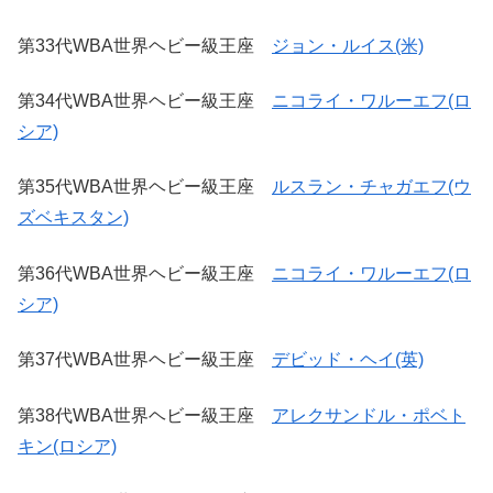
第33代WBA世界ヘビー級王座
ジョン・ルイス(米)
第34代WBA世界ヘビー級王座
ニコライ・ワルーエフ(ロ
シア)
第35代WBA世界ヘビー級王座
ルスラン・チャガエフ(ウ
ズベキスタン)
第36代WBA世界ヘビー級王座
ニコライ・ワルーエフ(ロ
シア)
第37代WBA世界ヘビー級王座
デビッド・ヘイ(英)
第38代WBA世界ヘビー級王座
アレクサンドル・ポベト
キン(ロシア)