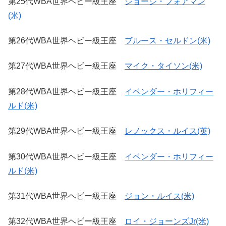
第25代WBA世界ヘビー級王座
ジョージ・フォアマン
(米)
第26代WBA世界ヘビー級王座
ブルース・セルドン(米)
第27代WBA世界ヘビー級王座
マイク・タイソン(米)
第28代WBA世界ヘビー級王座
イベンダー・ホリフィー
ルド(米)
第29代WBA世界ヘビー級王座
レノックス・ルイス(英)
第30代WBA世界ヘビー級王座
イベンダー・ホリフィー
ルド(米)
第31代WBA世界ヘビー級王座
ジョン・ルイス(米)
第32代WBA世界ヘビー級王座
ロイ・ジョーンズJr(米)