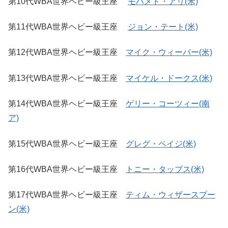
第10代WBA世界ヘビー級王座
モハメド・アリ(米)
第11代WBA世界ヘビー級王座
ジョン・テート(米)
第12代WBA世界ヘビー級王座
マイク・ウィーバー(米)
第13代WBA世界ヘビー級王座
マイケル・ドークス(米)
第14代WBA世界ヘビー級王座
ゲリー・コーツィー(南
ア)
第15代WBA世界ヘビー級王座
グレグ・ペイジ(米)
第16代WBA世界ヘビー級王座
トニー・タッブス(米)
第17代WBA世界ヘビー級王座
ティム・ウィザースプー
ン(米)