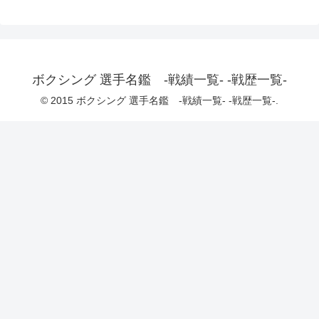
ボクシング 選手名鑑 -戦績一覧- -戦歴一覧-
© 2015 ボクシング 選手名鑑 -戦績一覧- -戦歴一覧-.