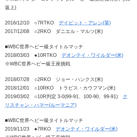
返上)
2016/12/10 ○7RTKO
デイビット・アレン(英)
2017/12/08 ○2RKO ダニエル・マルツ(米)
■WBC世界ヘビー級タイトルマッチ
2018/03/03 ●10RTKO
デオンテイ・ワイルダー(米)
※WBC世界ヘビー級王座挑戦
2018/07/28 ○2RKO ジョー・ハンクス(米)
2018/12/01 ○10RKO トラビス・カウフマン(米)
2019/03/02 ○10R判定 3-0(99-91、100-90、99-91)
ク
リスチャン・ハマー(ルーマニア)
■WBC世界ヘビー級タイトルマッチ
2019/11/23 ●7RKO
デオンテイ・ワイルダー(米)