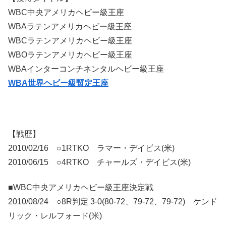
WBC中央アメリカヘビー級王座
WBAラテンアメリカヘビー級王座
WBCラテンアメリカヘビー級王座
WBOラテンアメリカヘビー級王座
WBAインターコンチネンタルヘビー級王座
WBA世界ヘビー級暫定王座
【戦歴】
2010/02/16 ○1RTKO ラマー・デイビス(米)
2010/06/15 ○4RTKO チャールズ・デイビス(米)
■WBC中央アメリカヘビー級王座決定戦
2010/08/24 ○8R判定 3-0(80-72、79-72、79-72) ケンド
リック・レルフォード(米)