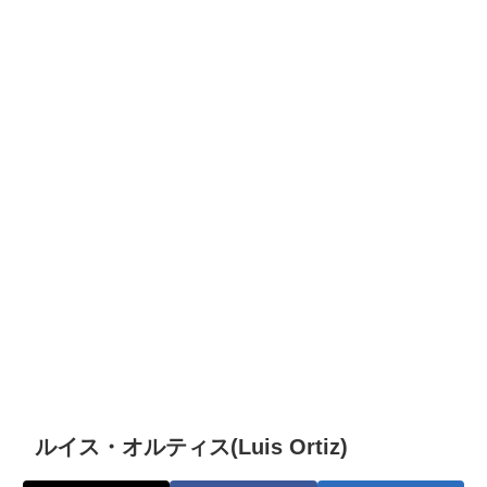
ルイス・オルティス(Luis Ortiz)