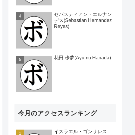
セバスティアン・エルナン
デス(Sebastian Hernandez
Reyes)
花田 歩夢(Ayumu Hanada)
今月のアクセスランキング
イスラエル・ゴンサレス