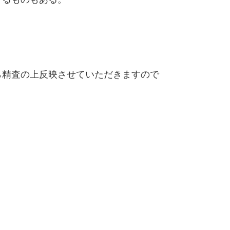
精査の上反映させていただきますので