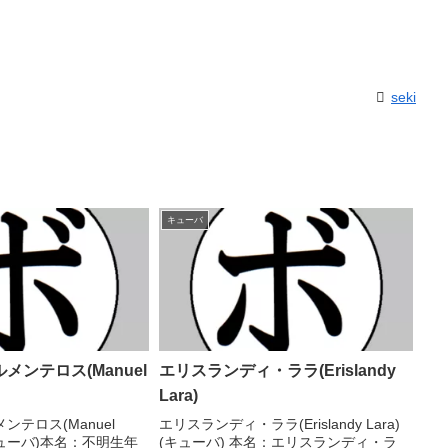
seki
キューバ
メンテロス(Manuel
エリスランディ・ララ(Erislandy
Lara)
テロス(Manuel
エリスランディ・ララ(Erislandy Lara)
)(キューバ)本名：不明生年
(キューバ) 本名：エリスランディ・ラ