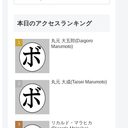
本日のアクセスランキング
丸元 大五郎(Daigoro
Marumoto)
丸元 大成(Taisei Marumoto)
リカルド・マラヒカ