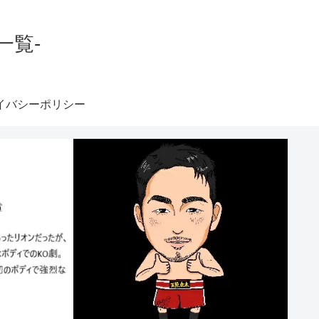
一覧-
イバシーポリシー