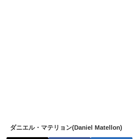
ダニエル・マテリョン(Daniel Matellon)