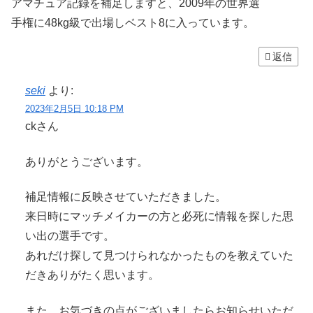
アマチュア記録を補足しますと、2009年の世界選
手権に48kg級で出場しベスト8に入っています。
返信
seki
より:
2023年2月5日 10:18 PM
ckさん
ありがとうございます。
補足情報に反映させていただきました。
来日時にマッチメイカーの方と必死に情報を探した思
い出の選手です。
あれだけ探して見つけられなかったものを教えていた
だきありがたく思います。
また、お気づきの点がございましたらお知らせいただ