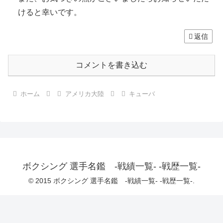
けると幸いです。
返信
コメントを書き込む
ホーム
アメリカ大陸
キューバ
ボクシング 選手名鑑 -戦績一覧- -戦歴一覧-
© 2015 ボクシング 選手名鑑 -戦績一覧- -戦歴一覧-.