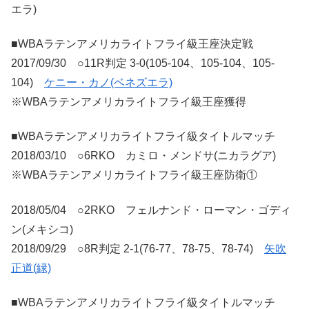
エラ)
■WBAラテンアメリカライトフライ級王座決定戦
2017/09/30 ○11R判定 3-0(105-104、105-104、105-
104)
ケニー・カノ(ベネズエラ)
※WBAラテンアメリカライトフライ級王座獲得
■WBAラテンアメリカライトフライ級タイトルマッチ
2018/03/10 ○6RKO カミロ・メンドサ(ニカラグア)
※WBAラテンアメリカライトフライ級王座防衛①
2018/05/04 ○2RKO フェルナンド・ローマン・ゴディ
ン(メキシコ)
2018/09/29 ○8R判定 2-1(76-77、78-75、78-74)
矢吹
正道(緑)
■WBAラテンアメリカライトフライ級タイトルマッチ