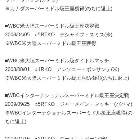
※カナダスーパーミドル級王座獲得(のちに返上)
■WBC米大陸スーパーミドル級王座決定戦
2008/04/05 ○5RTKO デシャイフ・スミス(米)
※WBC米大陸スーパーミドル級王座獲得
■WBC米大陸スーパーミドル級タイトルマッチ
2008/08/01 ○1RKO アンソニー・ボンサンテ(米)
※WBC米大陸スーパーミドル級王座防衛①(のちに返上)
■WBCインターナショナルスーパーミドル級王座決定戦
2009/09/25 ○5RTKO ジャーメイン・マッキー(バハマ)
※WBCインターナショナルスーパーミドル級王座獲得(の
ちに返上)
2010/04/16 ●2RTKO ダーネル・ボーン(米)