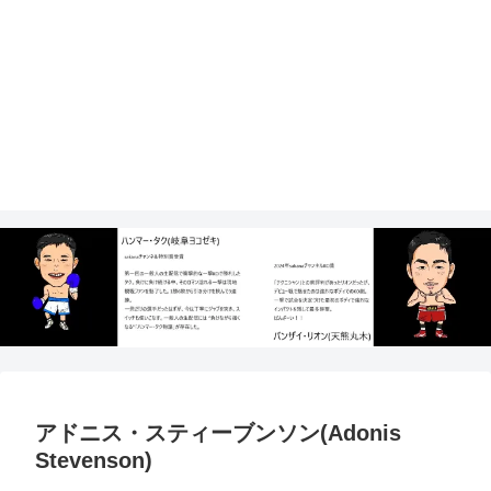
アドニス・スティーブンソン(Adonis
Stevenson)