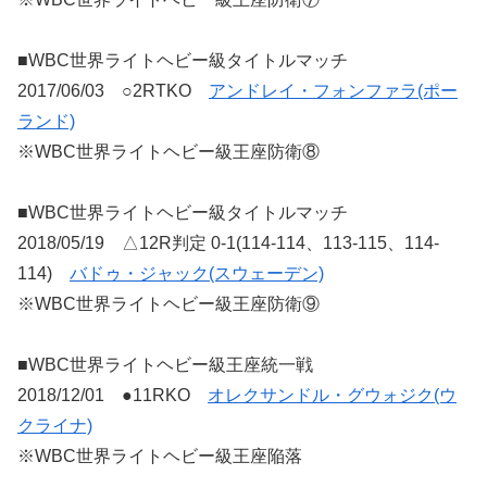
■WBC世界ライトヘビー級タイトルマッチ
2017/06/03 ○2RTKO
アンドレイ・フォンファラ(ポー
ランド)
※WBC世界ライトヘビー級王座防衛⑧
■WBC世界ライトヘビー級タイトルマッチ
2018/05/19 △12R判定 0-1(114-114、113-115、114-
114)
バドゥ・ジャック(スウェーデン)
※WBC世界ライトヘビー級王座防衛⑨
■WBC世界ライトヘビー級王座統一戦
2018/12/01 ●11RKO
オレクサンドル・グウォジク(ウ
クライナ)
※WBC世界ライトヘビー級王座陥落