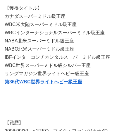
【獲得タイトル】
カナダスーパーミドル級王座
WBC米大陸スーパーミドル級王座
WBCインターナショナルスーパーミドル級王座
NABA北米スーパーミドル級王座
NABO北米スーパーミドル級王座
IBFインターコンチネンタルスーパーミドル級王座
WBC世界スーパーミドル級シルバー王座
リングマガジン世界ライトヘビー級王座
第36代WBC世界ライトヘビー級王座
【戦歴】
2006/09/30 ○1RKO マイク・ファンク(カナダ)