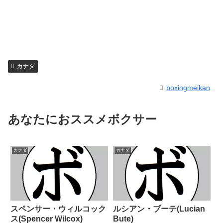
カナダ
boxingmeikan
あなたにおススメボクサー
カナダ
カナダ
スペンサー・ウィルコック
ルシアン・ブーテ(Lucian
ス(Spencer Wilcox)
Bute)