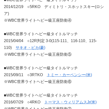
2014/12/19 ○5RKO ディミトリ・スホットスキー(ロシ
ア)
※WBC世界ライトヘビー級王座防衛④
■WBC世界ライトヘビー級タイトルマッチ
2015/04/04 ○12R判定 3-0(115-111、116-110、115-
110)
サキオ・ビカ(豪)
※WBC世界ライトヘビー級王座防衛⑤
■WBC世界ライトヘビー級タイトルマッチ
2015/09/11 ○3RTKO
トミー・カーペンシー(米)
※WBC世界ライトヘビー級王座防衛⑥
■WBC世界ライトヘビー級タイトルマッチ
2016/07/29 ○4RKO
トーマス・ウィリアムスJr(米)
※WBC世界ライトヘビー級王座防衛⑦