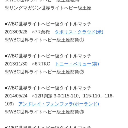
※リングマガジン世界ライトヘビー級王座
■WBC世界ライトヘビー級タイトルマッチ
2013/09/28 ○7R棄権
タボリス・クラウド(米)
※WBC世界ライトヘビー級王座防衛①
■WBC世界ライトヘビー級タイトルマッチ
2013/11/30 ○6RTKO
トニー・ベリュー(英)
※WBC世界ライトヘビー級王座防衛②
■WBC世界ライトヘビー級タイトルマッチ
2014/05/24 ○12R判定 3-0(115-110、115-110、116-
109)
アンドレイ・フォンファラ(ポーランド)
※WBC世界ライトヘビー級王座防衛③
■WBC世界ライトヘビー級タイトルマッチ