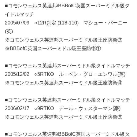
■コモンウェルス英連邦/BBBofC英国スーパーミドル級タ
イトルマッチ
2005/07/09 ○12R判定 (118-110) マシュー・バーニー
(英)
※コモンウェルス英連邦スーパーミドル級王座防衛③
※BBBofC英国スーパーミドル級王座防衛①
■コモンウェルス英連邦スーパーミドル級タイトルマッチ
2005/12/02 ○5RTKO ルーベン・グローエンワル(英)
※コモンウェルス英連邦スーパーミドル級王座防衛④
■コモンウェルス英連邦スーパーミドル級タイトルマッチ
2006/02/17 ○9RTKO デール・ウェスターマン(豪)
※コモンウェルス英連邦スーパーミドル級王座防衛⑤
■コモンウェルス英連邦/BBBofC英国スーパーミドル級タ