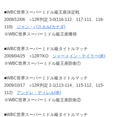
■WBC世界スーパーミドル級王座決定戦
2008/12/06 ○12R判定 3-0(116-112、117-111、118-
110)
ジャン・パスカル(カナダ)
※WBC世界スーパーミドル級王座獲得
■WBC世界スーパーミドル級タイトルマッチ
2009/04/25 ○12RTKO
ジャーメイン・テイラー(米)
※WBC世界スーパーミドル級王座防衛①
■WBC世界スーパーミドル級タイトルマッチ
2009/10/17 ○12R判定 2-1(113-114、115-112、115-
112)
アンドレ・ディレル(米)
※WBC世界スーパーミドル級王座防衛②
■WBC世界スーパーミドル級タイトルマッチ