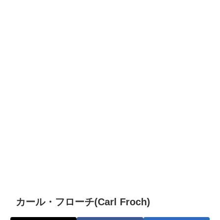
カール・フローチ(Carl Froch)