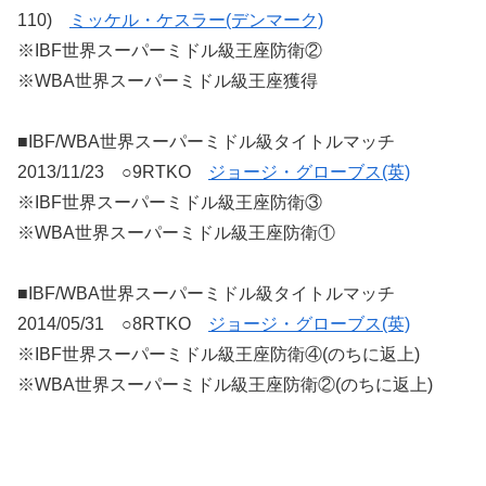
110)
ミッケル・ケスラー(デンマーク)
※IBF世界スーパーミドル級王座防衛②
※WBA世界スーパーミドル級王座獲得
■IBF/WBA世界スーパーミドル級タイトルマッチ
2013/11/23 ○9RTKO
ジョージ・グローブス(英)
※IBF世界スーパーミドル級王座防衛③
※WBA世界スーパーミドル級王座防衛①
■IBF/WBA世界スーパーミドル級タイトルマッチ
2014/05/31 ○8RTKO
ジョージ・グローブス(英)
※IBF世界スーパーミドル級王座防衛④(のちに返上)
※WBA世界スーパーミドル級王座防衛②(のちに返上)