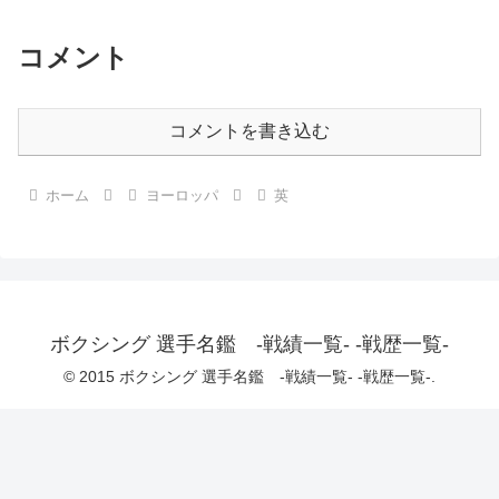
コメント
コメントを書き込む
ホーム
ヨーロッパ
英
ボクシング 選手名鑑 -戦績一覧- -戦歴一覧-
© 2015 ボクシング 選手名鑑 -戦績一覧- -戦歴一覧-.