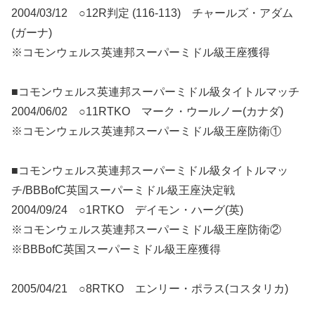
2004/03/12 ○12R判定 (116-113) チャールズ・アダム
(ガーナ)
※コモンウェルス英連邦スーパーミドル級王座獲得
■コモンウェルス英連邦スーパーミドル級タイトルマッチ
2004/06/02 ○11RTKO マーク・ウールノー(カナダ)
※コモンウェルス英連邦スーパーミドル級王座防衛①
■コモンウェルス英連邦スーパーミドル級タイトルマッ
チ/BBBofC英国スーパーミドル級王座決定戦
2004/09/24 ○1RTKO デイモン・ハーグ(英)
※コモンウェルス英連邦スーパーミドル級王座防衛②
※BBBofC英国スーパーミドル級王座獲得
2005/04/21 ○8RTKO エンリー・ポラス(コスタリカ)