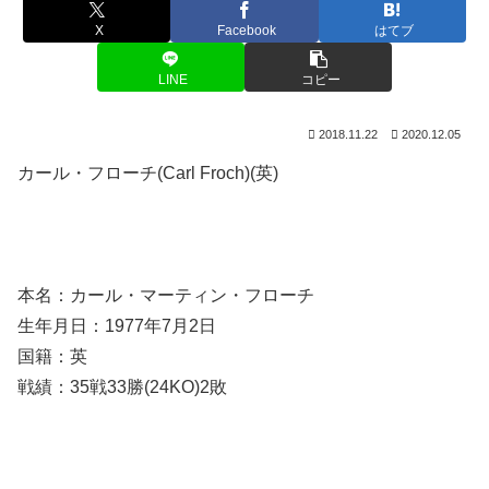
X
Facebook
はてブ
LINE
コピー
2018.11.22
2020.12.05
カール・フローチ(Carl Froch)(英)
本名：カール・マーティン・フローチ
生年月日：1977年7月2日
国籍：英
戦績：35戦33勝(24KO)2敗