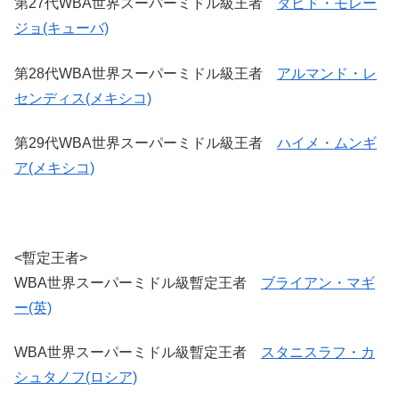
第27代WBA世界スーパーミドル級王者
ダビド・モレー
ジョ(キューバ)
第28代WBA世界スーパーミドル級王者
アルマンド・レ
センディス(メキシコ)
第29代WBA世界スーパーミドル級王者
ハイメ・ムンギ
ア(メキシコ)
<暫定王者>
WBA世界スーパーミドル級暫定王者
ブライアン・マギ
ー(英)
WBA世界スーパーミドル級暫定王者
スタニスラフ・カ
シュタノフ(ロシア)