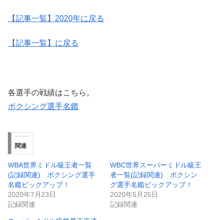
【記事一覧】2020年に戻る
【記事一覧】に戻る
各選手の戦績はこちら。
ボクシング選手名鑑
関連
WBA世界ミドル級王者一覧
WBC世界スーパーミドル級王
(記録関連) ボクシング選手
者一覧(記録関連) ボクシン
名鑑ピックアップ！
グ選手名鑑ピックアップ！
2020年7月23日
2020年5月25日
記録関連
記録関連