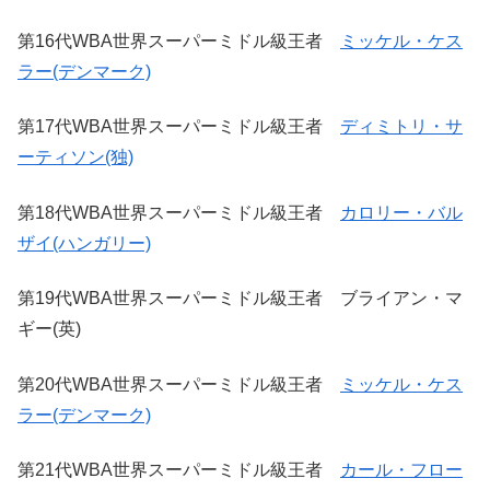
第16代WBA世界スーパーミドル級王者
ミッケル・ケス
ラー(デンマーク)
第17代WBA世界スーパーミドル級王者
ディミトリ・サ
ーティソン(独)
第18代WBA世界スーパーミドル級王者
カロリー・バル
ザイ(ハンガリー)
第19代WBA世界スーパーミドル級王者 ブライアン・マ
ギー(英)
第20代WBA世界スーパーミドル級王者
ミッケル・ケス
ラー(デンマーク)
第21代WBA世界スーパーミドル級王者
カール・フロー