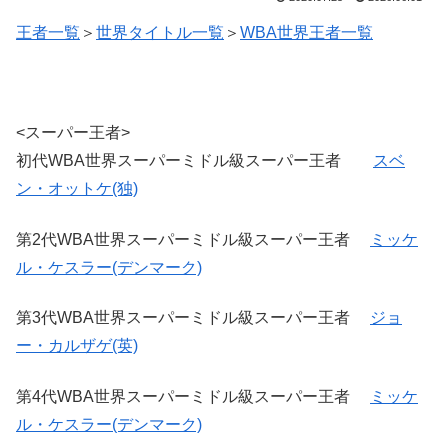
王者一覧
＞
世界タイトル一覧
＞
WBA世界王者一覧
<スーパー王者>
初代WBA世界スーパーミドル級スーパー王者
スベ
ン・オットケ(独)
第2代WBA世界スーパーミドル級スーパー王者
ミッケ
ル・ケスラー(デンマーク)
第3代WBA世界スーパーミドル級スーパー王者
ジョ
ー・カルザゲ(英)
第4代WBA世界スーパーミドル級スーパー王者
ミッケ
ル・ケスラー(デンマーク)