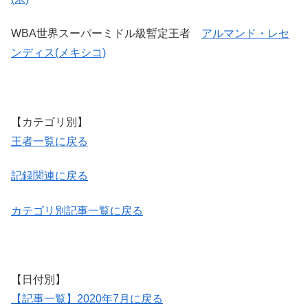
WBA世界スーパーミドル級暫定王者
アルマンド・レセ
ンディス(メキシコ)
【カテゴリ別】
王者一覧に戻る
記録関連に戻る
カテゴリ別記事一覧に戻る
【日付別】
【記事一覧】2020年7月に戻る