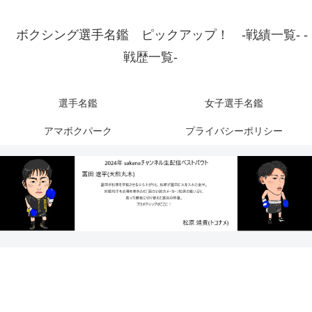
ボクシング選手名鑑 ピックアップ！ -戦績一覧- -
戦歴一覧-
選手名鑑
女子選手名鑑
アマボクパーク
プライバシーポリシー