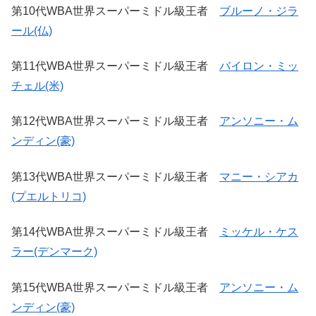
第10代WBA世界スーパーミドル級王者
ブルーノ・ジラ
ール(仏)
第11代WBA世界スーパーミドル級王者
バイロン・ミッ
チェル(米)
第12代WBA世界スーパーミドル級王者
アンソニー・ム
ンディン(豪)
第13代WBA世界スーパーミドル級王者
マニー・シアカ
(プエルトリコ)
第14代WBA世界スーパーミドル級王者
ミッケル・ケス
ラー(デンマーク)
第15代WBA世界スーパーミドル級王者
アンソニー・ム
ンディン(豪)