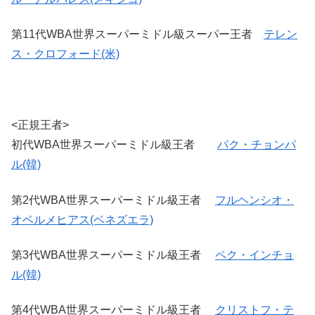
第11代WBA世界スーパーミドル級スーパー王者
テレン
ス・クロフォード(米)
<正規王者>
初代WBA世界スーパーミドル級王者
パク・チョンパ
ル(韓)
第2代WBA世界スーパーミドル級王者
フルヘンシオ・
オベルメヒアス(ベネズエラ)
第3代WBA世界スーパーミドル級王者
ペク・インチョ
ル(韓)
第4代WBA世界スーパーミドル級王者
クリストフ・テ