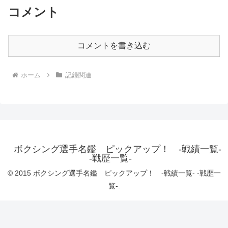
コメント
コメントを書き込む
ホーム
記録関連
ボクシング選手名鑑 ピックアップ！ -戦績一覧-
-戦歴一覧-
© 2015 ボクシング選手名鑑 ピックアップ！ -戦績一覧- -戦歴一
覧-.