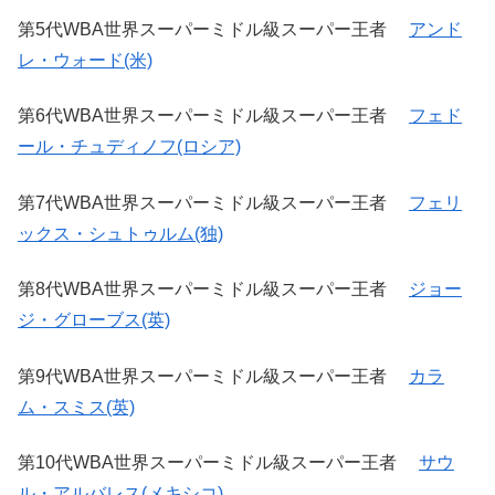
第5代WBA世界スーパーミドル級スーパー王者
アンド
レ・ウォード(米)
第6代WBA世界スーパーミドル級スーパー王者
フェド
ール・チュディノフ(ロシア)
第7代WBA世界スーパーミドル級スーパー王者
フェリ
ックス・シュトゥルム(独)
第8代WBA世界スーパーミドル級スーパー王者
ジョー
ジ・グローブス(英)
第9代WBA世界スーパーミドル級スーパー王者
カラ
ム・スミス(英)
第10代WBA世界スーパーミドル級スーパー王者
サウ
ル・アルバレス(メキシコ)