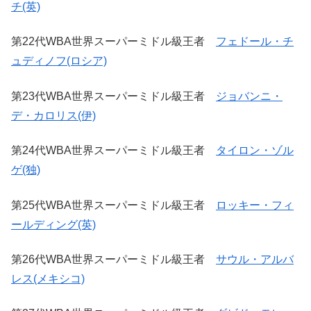
チ(英)
第22代WBA世界スーパーミドル級王者
フェドール・チ
ュディノフ(ロシア)
第23代WBA世界スーパーミドル級王者
ジョバンニ・
デ・カロリス(伊)
第24代WBA世界スーパーミドル級王者
タイロン・ゾル
ゲ(独)
第25代WBA世界スーパーミドル級王者
ロッキー・フィ
ールディング(英)
第26代WBA世界スーパーミドル級王者
サウル・アルバ
レス(メキシコ)