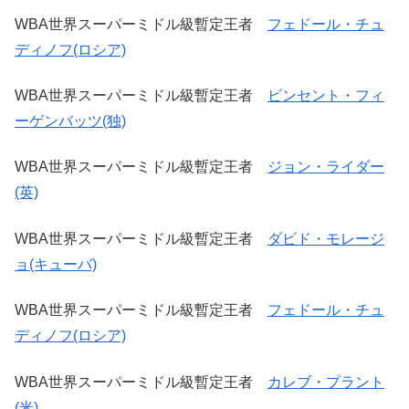
WBA世界スーパーミドル級暫定王者
フェドール・チュ
ディノフ(ロシア)
WBA世界スーパーミドル級暫定王者
ビンセント・フィ
ーゲンバッツ(独)
WBA世界スーパーミドル級暫定王者
ジョン・ライダー
(英)
WBA世界スーパーミドル級暫定王者
ダビド・モレージ
ョ(キューバ)
WBA世界スーパーミドル級暫定王者
フェドール・チュ
ディノフ(ロシア)
WBA世界スーパーミドル級暫定王者
カレブ・プラント
(米)