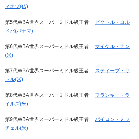
ィオゾ(仏)
第5代WBA世界スーパーミドル級王者
ビクトル・コル
ドバ(パナマ)
第6代WBA世界スーパーミドル級王者
マイケル・ナン
(米)
第7代WBA世界スーパーミドル級王者
スティーブ・リ
トル(米)
第8代WBA世界スーパーミドル級王者
フランキー・ラ
イルズ(米)
第9代WBA世界スーパーミドル級王者
バイロン・ミッ
チェル(米)