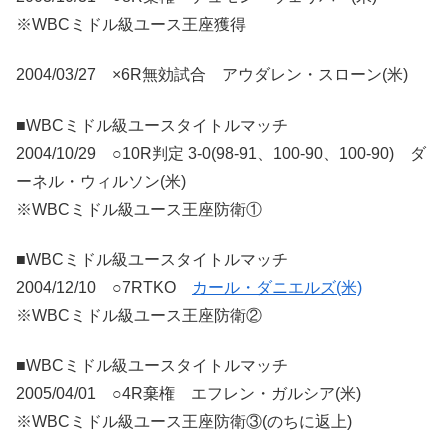
※WBCミドル級ユース王座獲得
2004/03/27 ×6R無効試合 アウダレン・スローン(米)
■WBCミドル級ユースタイトルマッチ
2004/10/29 ○10R判定 3-0(98-91、100-90、100-90) ダ
ーネル・ウィルソン(米)
※WBCミドル級ユース王座防衛①
■WBCミドル級ユースタイトルマッチ
2004/12/10 ○7RTKO
カール・ダニエルズ(米)
※WBCミドル級ユース王座防衛②
■WBCミドル級ユースタイトルマッチ
2005/04/01 ○4R棄権 エフレン・ガルシア(米)
※WBCミドル級ユース王座防衛③(のちに返上)