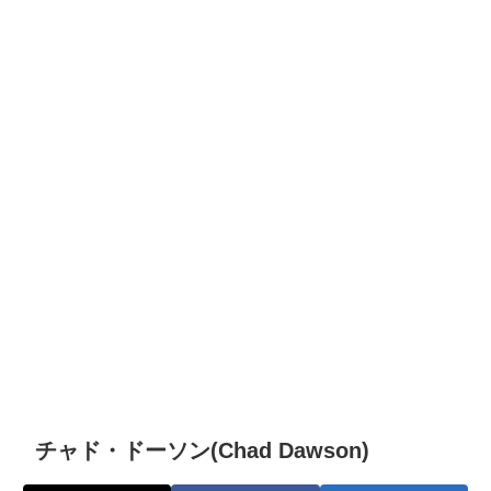
チャド・ドーソン(Chad Dawson)