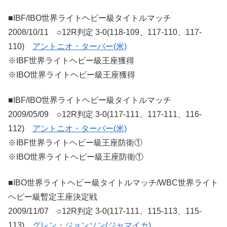
■IBF/IBO世界ライトヘビー級タイトルマッチ
2008/10/11 ○12R判定 3-0(118-109、117-110、117-
110)
アントニオ・ターバー(米)
※IBF世界ライトヘビー級王座獲得
※IBO世界ライトヘビー級王座獲得
■IBF/IBO世界ライトヘビー級タイトルマッチ
2009/05/09 ○12R判定 3-0(117-111、117-111、116-
112)
アントニオ・ターバー(米)
※IBF世界ライトヘビー級王座防衛①
※IBO世界ライトヘビー級王座防衛①
■IBO世界ライトヘビー級タイトルマッチ/WBC世界ライト
ヘビー級暫定王座決定戦
2009/11/07 ○12R判定 3-0(117-111、115-113、115-
113)
グレン・ジョンソン(ジャマイカ)