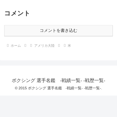
コメント
コメントを書き込む
ホーム
アメリカ大陸
米
ボクシング 選手名鑑 -戦績一覧- -戦歴一覧-
© 2015 ボクシング 選手名鑑 -戦績一覧- -戦歴一覧-.