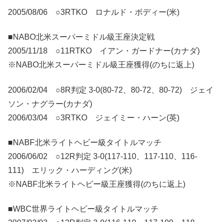
2005/08/06 ○3RTKO ロナルド・ボディー(米)
■NABO北米スーパーミドル級王座決定戦
2005/11/18 ○11RTKO イアン・ガードナー(カナダ)
※NABO北米スーパーミドル級王座獲得(のちに返上)
2006/02/04 ○8R判定 3-0(80-72、80-72、80-72) ジェイ
ソン・ナグラー(カナダ)
2006/03/04 ○3RTKO ジェイミー・ハーン(英)
■NABF北米ライトヘビー級タイトルマッチ
2006/06/02 ○12R判定 3-0(117-110、117-110、116-
111) エリック・ハーディング(米)
※NABF北米ライトヘビー級王座獲得(のちに返上)
■WBC世界ライトヘビー級タイトルマッチ