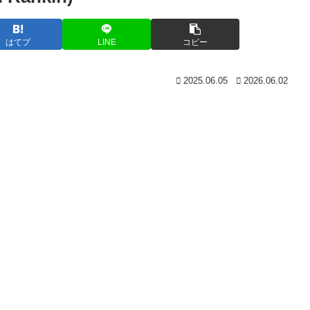
はてブ
LINE
コピー
2025.06.05
2026.06.02