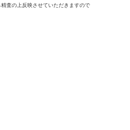
精査の上反映させていただきますので