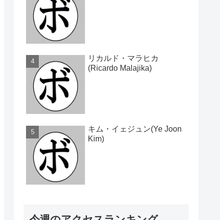
リカルド・マラヒカ
(Ricardo Malajika)
キム・イェジュン(Ye Joon
Kim)
今週のアクセスランキング