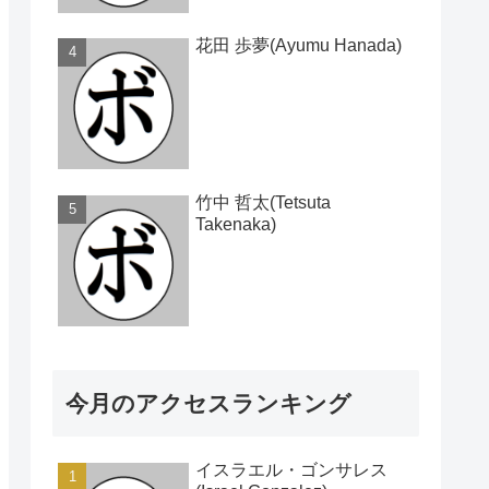
花田 歩夢(Ayumu Hanada)
竹中 哲太(Tetsuta
Takenaka)
今月のアクセスランキング
イスラエル・ゴンサレス