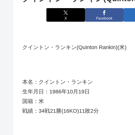
X
Facebook
クイントン・ランキン(Quinton Rankin)(米)
本名：クイントン・ランキン
生年月日：1986年10月19日
国籍：米
戦績：34戦21勝(16KO)11敗2分