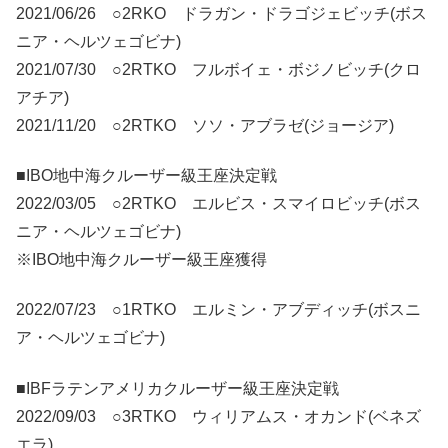
2021/06/26 ○2RKO ドラガン・ドラゴジェビッチ(ボス
ニア・ヘルツェゴビナ)
2021/07/30 ○2RTKO フルボイェ・ボジノビッチ(クロ
アチア)
2021/11/20 ○2RTKO ソソ・アブラゼ(ジョージア)
■IBO地中海クルーザー級王座決定戦
2022/03/05 ○2RTKO エルビス・スマイロビッチ(ボス
ニア・ヘルツェゴビナ)
※IBO地中海クルーザー級王座獲得
2022/07/23 ○1RTKO エルミン・アブディッチ(ボスニ
ア・ヘルツェゴビナ)
■IBFラテンアメリカクルーザー級王座決定戦
2022/09/03 ○3RTKO ウィリアムス・オカンド(ベネズ
エラ)