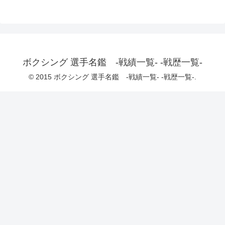
ボクシング 選手名鑑 -戦績一覧- -戦歴一覧-
© 2015 ボクシング 選手名鑑 -戦績一覧- -戦歴一覧-.