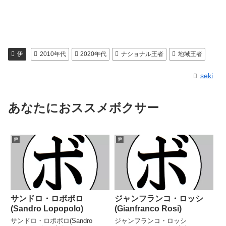
伊
2010年代
2020年代
ナショナル王者
地域王者
seki
あなたにおススメボクサー
伊
伊
サンドロ・ロポポロ
ジャンフランコ・ロッシ
(Sandro Lopopolo)
(Gianfranco Rosi)
サンドロ・ロポポロ(Sandro
ジャンフランコ・ロッシ