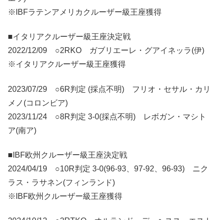
※IBFラテンアメリカクルーザー級王座獲得
■イタリアクルーザー級王座決定戦
2022/12/09 ○2RKO ガブリエーレ・グアイネッラ(伊)
※イタリアクルーザー級王座獲得
2023/07/29 ○6R判定 (採点不明) フリオ・セサル・カリ
メノ(コロンビア)
2023/11/24 ○8R判定 3-0(採点不明) レボガン・マシト
ア(南ア)
■IBF欧州クルーザー級王座決定戦
2024/04/19 ○10R判定 3-0(96-93、97-92、96-93) ニク
ラス・ラサネン(フィンランド)
※IBF欧州クルーザー級王座獲得