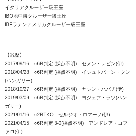
イタリアクルーザー級王座
IBO地中海クルーザー級王座
IBFラテンアメリカクルーザー級王座
【戦歴】
2017/09/16 ○6R判定 (採点不明) セメン・レビン(伊)
2018/04/28 ○6R判定 (採点不明) イシュトバーン・クン
(ハンガリー)
2018/10/27 ○6R判定 (採点不明) ヤシン・ハバチ(伊)
2019/03/09 ○6R判定 (採点不明) ヨジェフ・ラツ(ハン
ガリー)
2021/01/16 ○2RTKO セルジオ・ロマーノ(伊)
2021/04/15 ○6R判定 3-0(採点不明) アンドレア・コフ
ァロ(伊)