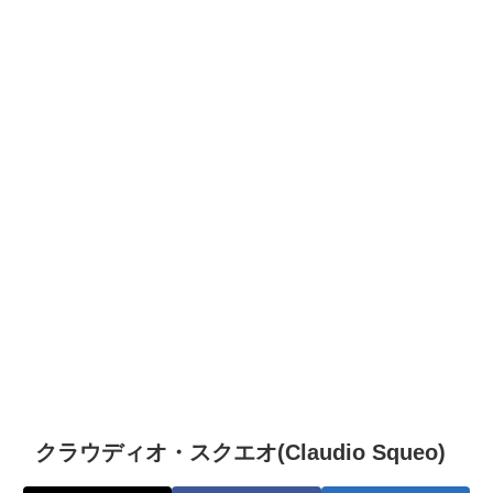
クラウディオ・スクエオ(Claudio Squeo)