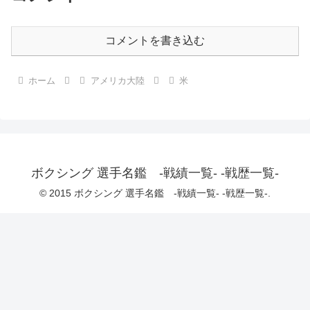
コメントを書き込む
ホーム
アメリカ大陸
米
ボクシング 選手名鑑 -戦績一覧- -戦歴一覧-
© 2015 ボクシング 選手名鑑 -戦績一覧- -戦歴一覧-.