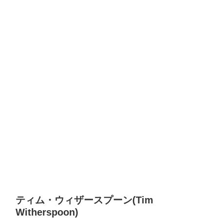
ティム・ウィザースプーン(Tim
Witherspoon)