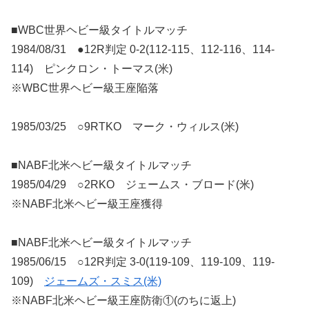
■WBC世界ヘビー級タイトルマッチ
1984/08/31 ●12R判定 0-2(112-115、112-116、114-
114) ピンクロン・トーマス(米)
※WBC世界ヘビー級王座陥落
1985/03/25 ○9RTKO マーク・ウィルス(米)
■NABF北米ヘビー級タイトルマッチ
1985/04/29 ○2RKO ジェームス・ブロード(米)
※NABF北米ヘビー級王座獲得
■NABF北米ヘビー級タイトルマッチ
1985/06/15 ○12R判定 3-0(119-109、119-109、119-
109)
ジェームズ・スミス(米)
※NABF北米ヘビー級王座防衛①(のちに返上)