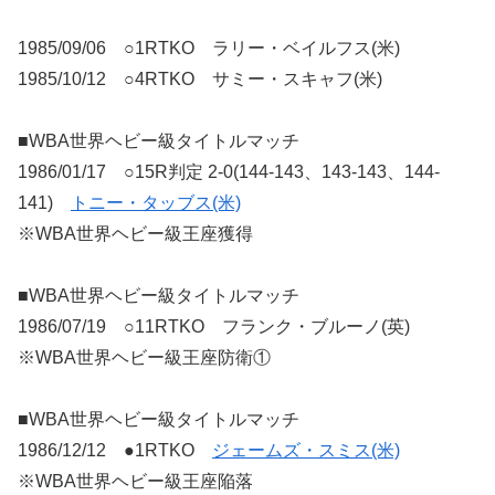
1985/09/06 ○1RTKO ラリー・ベイルフス(米)
1985/10/12 ○4RTKO サミー・スキャフ(米)
■WBA世界ヘビー級タイトルマッチ
1986/01/17 ○15R判定 2-0(144-143、143-143、144-
141)
トニー・タッブス(米)
※WBA世界ヘビー級王座獲得
■WBA世界ヘビー級タイトルマッチ
1986/07/19 ○11RTKO フランク・ブルーノ(英)
※WBA世界ヘビー級王座防衛①
■WBA世界ヘビー級タイトルマッチ
1986/12/12 ●1RTKO
ジェームズ・スミス(米)
※WBA世界ヘビー級王座陥落