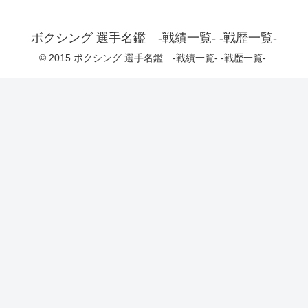
ボクシング 選手名鑑 -戦績一覧- -戦歴一覧-
© 2015 ボクシング 選手名鑑 -戦績一覧- -戦歴一覧-.