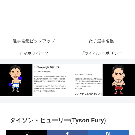
選手名鑑ピックアップ
女子選手名鑑
アマボクパーク
プライバシーポリシー
タイソン・ヒューリー(Tyson Fury)