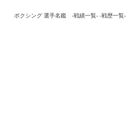
ボクシング 選手名鑑 -戦績一覧- -戦歴一覧-