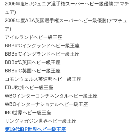
2006年度EUジュニア選手権スーパーヘビー級優勝(アマチ
ュア)
2008年度ABA英国選手権スーパーヘビー級優勝(アマチュ
ア)
アイルランドヘビー級王座
BBBofCイングランドヘビー級王座
BBBofCイングランドヘビー級王座
BBBofC英国ヘビー級王座
BBBofC英国ヘビー級王座
コモンウェルス英連邦ヘビー級王座
EBU欧州ヘビー級王座
WBOインターコンチネンタルヘビー級王座
WBOインターナショナルヘビー級王座
IBO世界ヘビー級王座
リングマガジン世界ヘビー級王座
第19代IBF世界ヘビー級王座