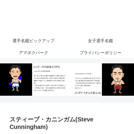
選手名鑑ピックアップ
女子選手名鑑
アマボクパーク
プライバシーポリシー
スティーブ・カニンガム(Steve
Cunningham)