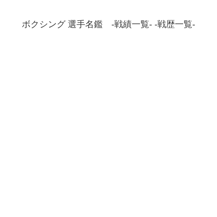
ボクシング 選手名鑑 -戦績一覧- -戦歴一覧-