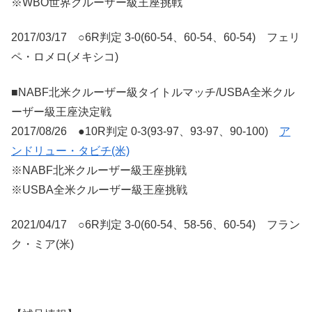
※WBO世界クルーザー級王座挑戦
2017/03/17 ○6R判定 3-0(60-54、60-54、60-54) フェリ
ペ・ロメロ(メキシコ)
■NABF北米クルーザー級タイトルマッチ/USBA全米クル
ーザー級王座決定戦
2017/08/26 ●10R判定 0-3(93-97、93-97、90-100)
ア
ンドリュー・タビチ(米)
※NABF北米クルーザー級王座挑戦
※USBA全米クルーザー級王座挑戦
2021/04/17 ○6R判定 3-0(60-54、58-56、60-54) フラン
ク・ミア(米)