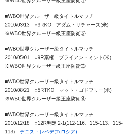
※WBO世界クルーザー級王座防衛①
■WBO世界クルーザー級タイトルマッチ
2010/03/13 ○3RKO アダム・リチャーズ(米)
※WBO世界クルーザー級王座防衛②
■WBO世界クルーザー級タイトルマッチ
2010/05/01 ○9R棄権 ブライアン・ミント(米)
※WBO世界クルーザー級王座防衛③
■WBO世界クルーザー級タイトルマッチ
2010/08/21 ○5RTKO マット・ゴドフリー(米)
※WBO世界クルーザー級王座防衛④
■WBO世界クルーザー級タイトルマッチ
2010/12/18 ○12R判定 2-1(112-116、115-113、115-
113)
デニス・レベデフ(ロシア)