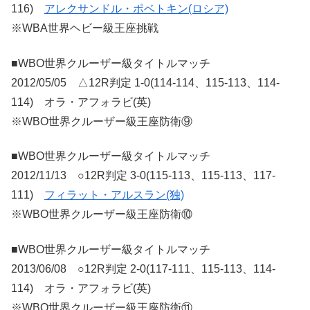
116)
アレクサンドル・ポベトキン(ロシア)
※WBA世界ヘビー級王座挑戦
■WBO世界クルーザー級タイトルマッチ
2012/05/05 △12R判定 1-0(114-114、115-113、114-
114) オラ・アフォラビ(英)
※WBO世界クルーザー級王座防衛⑨
■WBO世界クルーザー級タイトルマッチ
2012/11/13 ○12R判定 3-0(115-113、115-113、117-
111)
フィラット・アルスラン(独)
※WBO世界クルーザー級王座防衛⑩
■WBO世界クルーザー級タイトルマッチ
2013/06/08 ○12R判定 2-0(117-111、115-113、114-
114) オラ・アフォラビ(英)
※WBO世界クルーザー級王座防衛⑪