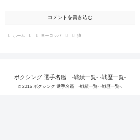
コメントを書き込む
ホーム
ヨーロッパ
独
ボクシング 選手名鑑 -戦績一覧- -戦歴一覧-
© 2015 ボクシング 選手名鑑 -戦績一覧- -戦歴一覧-.