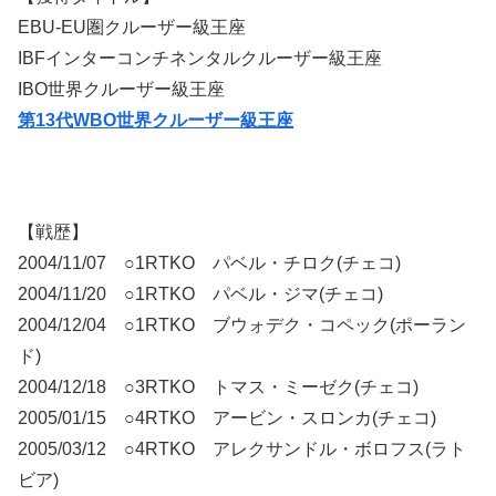
EBU-EU圏クルーザー級王座
IBFインターコンチネンタルクルーザー級王座
IBO世界クルーザー級王座
第13代WBO世界クルーザー級王座
【戦歴】
2004/11/07 ○1RTKO パベル・チロク(チェコ)
2004/11/20 ○1RTKO パベル・ジマ(チェコ)
2004/12/04 ○1RTKO ブウォデク・コペック(ポーラン
ド)
2004/12/18 ○3RTKO トマス・ミーゼク(チェコ)
2005/01/15 ○4RTKO アービン・スロンカ(チェコ)
2005/03/12 ○4RTKO アレクサンドル・ボロフス(ラト
ビア)