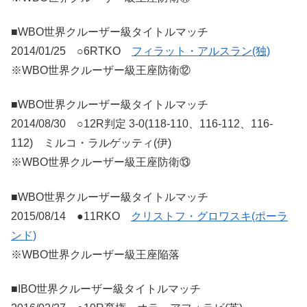
■WBO世界クルーザー級タイトルマッチ
2014/01/25 ○6RTKO
フィラット・アルスラン(独)
※WBO世界クルーザー級王座防衛⑫
■WBO世界クルーザー級タイトルマッチ
2014/08/30 ○12R判定 3-0(118-110、116-112、116-
112) ミルコ・ラルゲッティ(伊)
※WBO世界クルーザー級王座防衛⑬
■WBO世界クルーザー級タイトルマッチ
2015/08/14 ●11RKO
クリストフ・グロワスキ(ポーラ
ンド)
※WBO世界クルーザー級王座陥落
■IBO世界クルーザー級タイトルマッチ