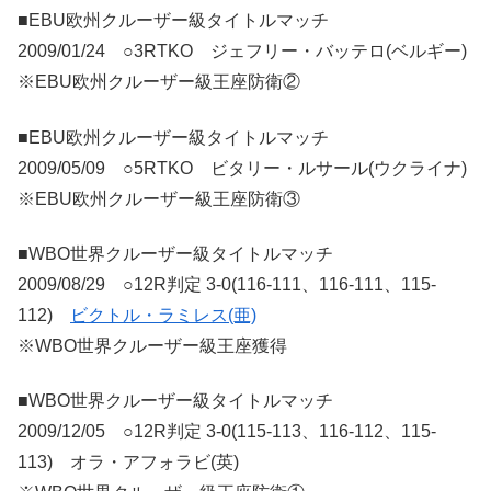
■EBU欧州クルーザー級タイトルマッチ
2009/01/24 ○3RTKO ジェフリー・バッテロ(ベルギー)
※EBU欧州クルーザー級王座防衛②
■EBU欧州クルーザー級タイトルマッチ
2009/05/09 ○5RTKO ビタリー・ルサール(ウクライナ)
※EBU欧州クルーザー級王座防衛③
■WBO世界クルーザー級タイトルマッチ
2009/08/29 ○12R判定 3-0(116-111、116-111、115-
112)
ビクトル・ラミレス(亜)
※WBO世界クルーザー級王座獲得
■WBO世界クルーザー級タイトルマッチ
2009/12/05 ○12R判定 3-0(115-113、116-112、115-
113) オラ・アフォラビ(英)