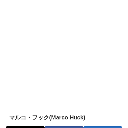
マルコ・フック(Marco Huck)